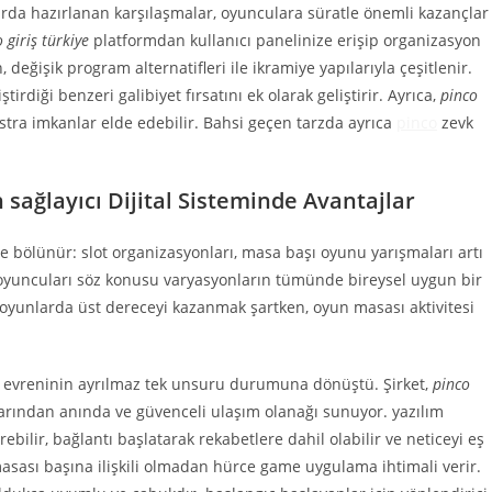
a hazırlanan karşılaşmalar, oyunculara süratle önemli kazançlar
 giriş türkiye
platformdan kullanıcı panelinize erişip organizasyon
 değişik program alternatifleri ile ikramiye yapılarıyla çeşitlenir.
rdiği benzeri galibiyet fırsatını ek olarak geliştirir. Ayrıca,
pinco
stra imkanlar elde edebilir. Bahsi geçen tarzda ayrıca
pinco
zevk
 sağlayıcı Dijital Sisteminde Avantajlar
re bölünür: slot organizasyonları, masa başı oyunu yarışmaları artı
yuncuları söz konusu varyasyonların tümünde bireysel uygun bir
i oyunlarda üst dereceyi kazanmak şartken, oyun masası aktivitesi
e evreninin ayrılmaz tek unsuru durumuna dönüştü. Şirket,
pinco
arından anında ve güvenceli ulaşım olanağı sunuyor. yazılım
ebilir, bağlantı başlatarak rekabetlere dahil olabilir ve neticeyi eş
masası başına ilişkili olmadan hürce game uygulama ihtimali verir.