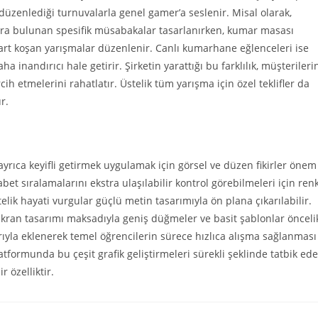
 düzenlediği turnuvalarla genel gamer’a seslenir. Misal olarak,
ra bulunan spesifik müsabakalar tasarlanırken, kumar masası
şart koşan yarışmalar düzenlenir. Canlı kumarhane eğlenceleri ise
a inandırıcı hale getirir. Şirketin yarattığı bu farklılık, müşterileri
cih etmelerini rahatlatır. Üstelik tüm yarışma için özel teklifler da
r.
 ayrıca keyifli getirmek uygulamak için görsel ve düzen fikirler önem
abet sıralamalarını ekstra ulaşılabilir kontrol görebilmeleri için renk
telik hayati vurgular güçlü metin tasarımıyla ön plana çıkarılabilir.
 ekran tasarımı maksadıyla geniş düğmeler ve basit şablonlar önceli
larıyla eklenerek temel öğrencilerin sürece hızlıca alışma sağlanması
tformunda bu çeşit grafik geliştirmeleri sürekli şeklinde tatbik ede
r özelliktir.