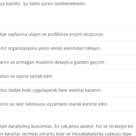
a basittir. Şu tablo süreci özetlemektedir:
kiye
sayfasına ulaşın ve profilinize erişim oluşturun.
ğiniz organizasyonu
pinco online
alanından tıklayın.
arını ve armağan modelini detaylıca gözden geçirin.
 olun ve oyuna iştirak edin.
inco hediye kodu
uygulayarak ilave avantaj kazanın.
ini ve skor tablosunu eşzamanlı olarak kontrol edin.
riyle daraltılmış bulunmaz. En çok
pinco aviator
, hız ve stratejiyi bir
en kararlar vermeyi zorunlu kılar ve müsabakalarda coşkuyu tepe