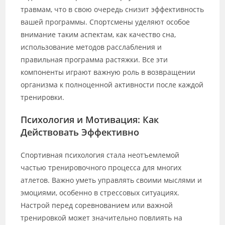
травмам, что в свою очередь снизит эффективность
вашей программы. Спортсмены уделяют особое
внимание таким аспектам, как качество сна,
использование методов расслабления и
правильная программа растяжки. Все эти
компоненты играют важную роль в возвращении
организма к полноценной активности после каждой
тренировки.
Психология и Мотивация: Как
Действовать Эффективно
Спортивная психология стала неотъемлемой
частью тренировочного процесса для многих
атлетов. Важно уметь управлять своими мыслями и
эмоциями, особенно в стрессовых ситуациях.
Настрой перед соревнованием или важной
тренировкой может значительно повлиять на