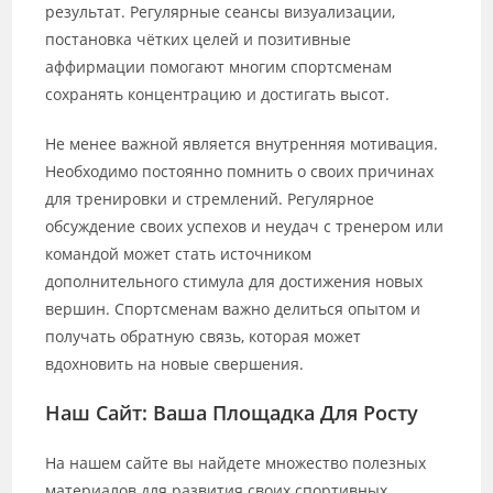
результат. Регулярные сеансы визуализации,
постановка чётких целей и позитивные
аффирмации помогают многим спортсменам
сохранять концентрацию и достигать высот.
Не менее важной является внутренняя мотивация.
Необходимо постоянно помнить о своих причинах
для тренировки и стремлений. Регулярное
обсуждение своих успехов и неудач с тренером или
командой может стать источником
дополнительного стимула для достижения новых
вершин. Спортсменам важно делиться опытом и
получать обратную связь, которая может
вдохновить на новые свершения.
Наш Сайт: Ваша Площадка Для Росту
На нашем сайте вы найдете множество полезных
материалов для развития своих спортивных