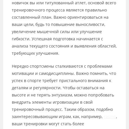
новичок вы или титулованный атлет, основой всего
тренировочного процесса является правильно
составленный план. Важно ориентироваться на
ваши цели, будь то повышение выносливости,
увеличение мышечной силы или улучшение
гибкости. Успешная подготовка начинается с
анализа текущего состояния и выявления областей,
требующих улучшения.
Нередко спортсмены сталкиваются с проблемами
мотивации и самодисциплины. Важно помнить, что
успех в спорте требует пристального внимания к
деталям и регулярности. Чтобы оставаться на
высоте и не терять энтузиазм, можно попробовать
внедрить элементы игровизации в свой
тренировочный процесс. Таким образом, подобно
заинтересовывающим играм, как, например,
casino
,
ваши тренировки могут стать более