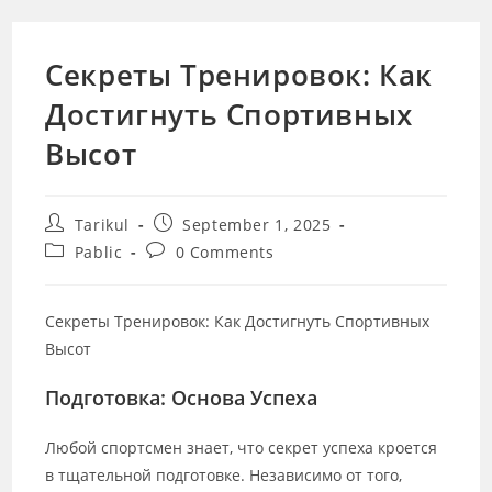
Skip
to
Секреты Тренировок: Как
content
Достигнуть Спортивных
Высот
Post
Post
Tarikul
September 1, 2025
author:
published:
Post
Post
Pablic
0 Comments
category:
comments:
Секреты Тренировок: Как Достигнуть Спортивных
Высот
Подготовка: Основа Успеха
Любой спортсмен знает, что секрет успеха кроется
в тщательной подготовке. Независимо от того,