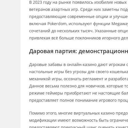
В 2023 году на рынке появилось изобилие новых 
ветеранов азартных игр. Среди них заметны подо
предоставляющие современные опции и улучшен
включая Pokerdom, используют функции Megawa
сочетаний до нескольких тысяч. Указанные оп
привлекая всё больше поклонников игорного дел
Даровая партия: демонстрацион
Даровые забавы в онлайн-казино дают игрокам
настольные игры без угрозы для своего кошельк
механикой игры, осознать регламент и разработ
Данное весьма полезно для новичков, которые т
режиме геймеры приобретают не настоящие балл
предоставляет полное понимание игрового проц
Помимо этого, многие виртуальных казино пред
модификации имеют возможность быть ограниче
предоставляют прекрасный шанс оценить качест