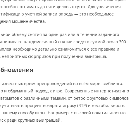
пособны отнимать до пяти деловых суток. Для увеличения
нтификацию учетной записи впредь — это необходимое
щения мошенничества.
льной объему снятия за один раз или в течение заданного
раничивают каждомесячный снятие средств суммой около 300
ймплея необходимо детально ознакомиться с все правила и
ь неприятных сюрпризов при получении выигрыша.
обновления
 известных времяпрепровождений во всём мире гэмблинга.
 но и обдуманный подход к игре. Современные интернет-казино
втоматов с различными темами, от ретро фруктовых символов
читывать процент возврата игроку (RTP) и нестабильность,
 вашему способу игры. Например, с высокой волатильностью
 риск ради крупных выигрышей.