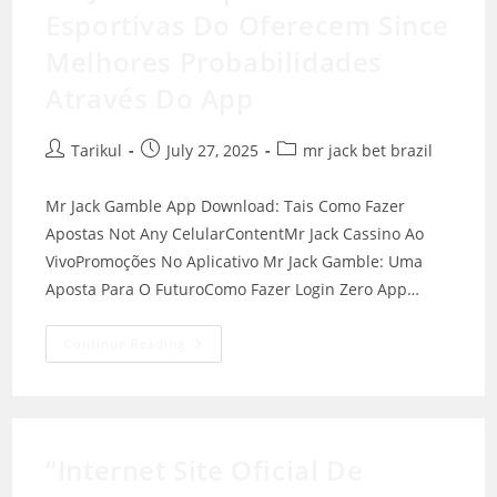
Guess
Esportivas Do Oferecem Since
Em
Apk
At
Melhores Probabilidades
The
Ios
Através Do App
Post
Post
Post
Tarikul
July 27, 2025
mr jack bet brazil
author:
published:
category:
Mr Jack Gamble App Download: Tais Como Fazer
Apostas Not Any CelularContentMr Jack Cassino Ao
VivoPromoções No Aplicativo Mr Jack Gamble: Uma
Aposta Para O FuturoComo Fazer Login Zero App…
Mr
Continue Reading
Jack
Bet
Apostas
Esportivas
Do
Oferecem
Since
“Internet Site Oficial De
Melhores
Probabilidades