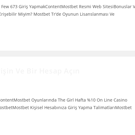
s A Few 673 Giriş YapmakContentMostbet Resmi Web SitesiBonuslar 
rişebilir Miyim? Mostbet Tr’de Oyunun Lisanslanması Ve
şin Ve Bir Hesap Açın
ContentMostbet Oyunlarında The Girl Hafta %10 On Line Casino
MostbetMostbet Kişisel Hesabınıza Giriş Yapma TalimatlarıMostbet