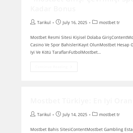
Kadar
Kadar Bonus
Bonus
Post
Post
Post
Tarikul
July 16, 2025
mostbet tr
author:
published:
category:
Mostbet Resmi Sitesi Kişisel Dolaba GirişContentM
Casino Ve Spor BahisleriKayıt OlunMostbet Hesap Gi
Iyi Ve Kötü TaraflarıFutbolMostbet…
“mostbet
Continue Reading
Giriş:
Çevrimiçi
Spor
Bahisleri
Ve
Online
Casino
Mostbet Türkiye: En Iyi Oran
9,
000’ye
Kadar
Bonus
Post
Post
Post
Tarikul
July 14, 2025
mostbet tr
author:
published:
category:
Mostbet Bahis SitesiContentMostbet Gambling Esta