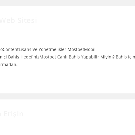
Web Sitesi
noContentLisans Ve Yönetmelikler MostbetMobil
içi Bahis HedefinizMostbet Canlı Bahis Yapabilir Miyim? Bahis Içi
tirmadan…
 Erişin