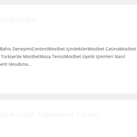
sel Dolaba
nlı Bahis DeneyimiContentMostbet IçindekilerMostbet CasinoMostbet
? Türkiye’de MostbetMasa TenisiMostbet Üyelik Işlemleri Nasıl
hment Hesabına…
et Access Yapmanın Yolları