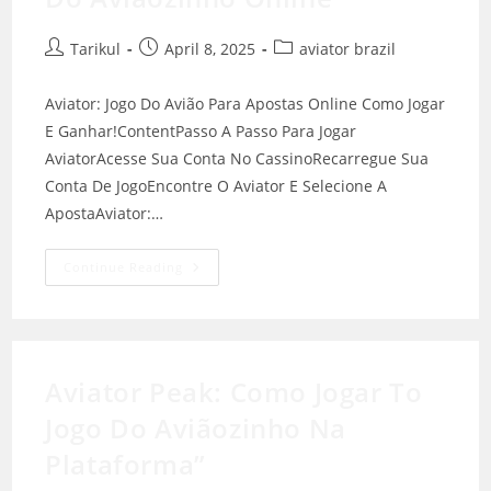
Post
Post
Post
Tarikul
April 8, 2025
aviator brazil
author:
published:
category:
Aviator: Jogo Do Avião Para Apostas Online Como Jogar
E Ganhar!ContentPasso A Passo Para Jogar
AviatorAcesse Sua Conta No CassinoRecarregue Sua
Conta De JogoEncontre O Aviator E Selecione A
ApostaAviator:…
Aviator
Continue Reading
Aposta
No
Brasil
Jogo
Do
Aviãozinho
Online
Aviator Peak: Como Jogar To
Jogo Do Aviãozinho Na
Plataforma”