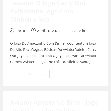
“aviator O Jogo Carry Out
Aviãozinho Jogo Com
Dinheiro Real
Post
Post
Post
Tarikul
April 10, 2025
aviator brazil
author:
published:
category:
O Jogo Do Aviãozinho Com DinheiroContentUm Jogo
De Alto RiscoRegras Básicas Do AviatorRoteiro Carry
Out Jogo: Como Funciona O JogoRecursos Do Aviator
GameA Aviator É Legal No País Brasileiro? Vantagens…
“aviator
Continue Reading
O
Jogo
Carry
Out
Aviãozinho
Jogo
Com
Aviator Aposta No Brasil Jogo
Dinheiro
Real
Do Aviãozinho Online