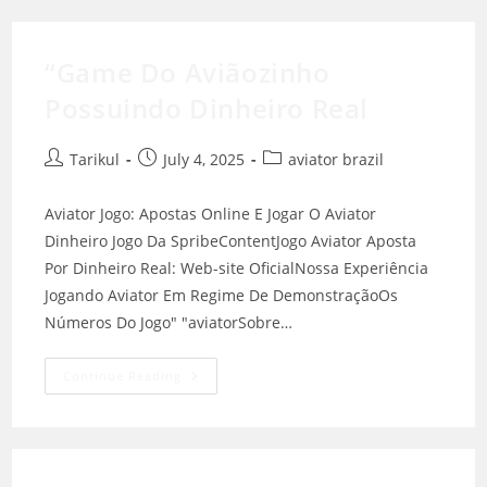
Skip
to
“Game Do Aviãozinho
content
Possuindo Dinheiro Real
Post
Post
Post
Tarikul
July 4, 2025
aviator brazil
author:
published:
category:
Aviator Jogo: Apostas Online E Jogar O Aviator
Dinheiro Jogo Da SpribeContentJogo Aviator Aposta
Por Dinheiro Real: Web-site OficialNossa Experiência
Jogando Aviator Em Regime De DemonstraçãoOs
Números Do Jogo" "aviatorSobre…
“Game
Continue Reading
Do
Aviãozinho
Possuindo
Dinheiro
Real