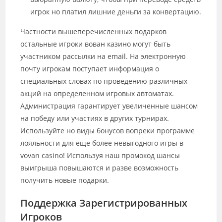
игрок но платил лишние деньги за конвертацию.
Частности вышеперечисленных подарков
остальные игроки вован казино могут быть
участником рассылки на email. На электронную
почту игрокам поступает информация о
специальных словах по проведению различных
акций на определенном игровых автоматах.
Администрация гарантирует увеличенные шансом
на победу или участиях в других турнирах.
Используйте но виды бонусов вопреки программе
лояльности для еще более невыгодного игры в
vovan casino! Используя наш промокод шансы
выигрыша повышаются и разве возможность
получить новые подарки.
Поддержка Зарегистрированных
Игроков