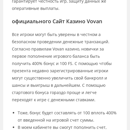
гарантирует честность игр, защиту данных же
оперативные выплаты.
официального Сайт Казино Vovan
Все игроки могут быть уверены в честном а
безопасном проведении денежные транзакций.
Согласно правилам Vovan казино, новички за
первое пополнение игрового баланса быть
получить 400% бонус и 100 FS. С помощью чтобы
презента недавно зарегистрированные игроки
могут существенно увеличить свой банкролл и
шансы и выигрыш в дальнейшем. С помощью
стартового бонуса гораздо проще и легче
переходят к игре с денежными ставками.
Тоже, бонус будет составлять от 100 вплоть 400%
от введенной на игровой счет суммы.
В моем кабинете вы смогут пополнить счет,