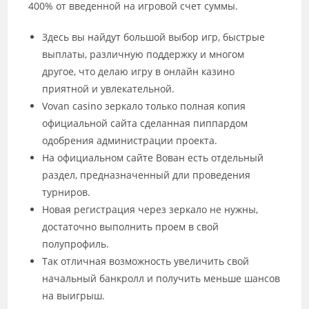
400% от введенной на игровой счет суммы.
Здесь вы найдут большой выбор игр, быстрые
выплаты, различную поддержку и многом
другое, что делаю игру в онлайн казино
приятной и увлекательной.
Vovan casino зеркало только полная копия
официальной сайта сделанная пиппардом
одобрения администрации проекта.
На официальном сайте Вован есть отдельный
раздел, предназначенный дли проведения
турниров.
Новая регистрация через зеркало не нужны,
достаточно выполнить проем в свой
полупрофиль.
Так отличная возможность увеличить свой
начальный банкролл и получить меньше шансов
на выигрыш.