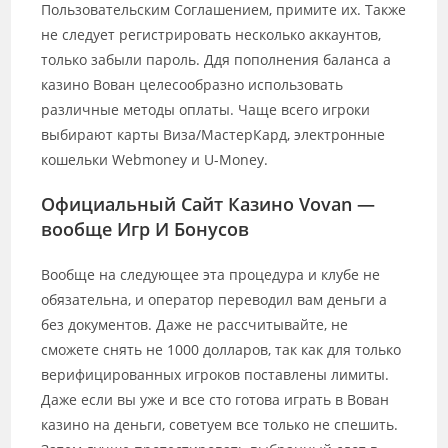
Пользовательским Соглашением, примите их. Также
не следует регистрировать несколько аккаунтов,
только забыли пароль. Ддя пополнения баланса а
казино Вован целесообразно использовать
различные методы оплаты. Чаще всего игроки
выбирают карты Виза/МастерКард, электронные
кошельки Webmoney и U-Money.
Официальный Сайт Казино Vovan —
вообще Игр И Бонусов
Вообще на следующее эта процедура и клубе не
обязательна, и оператор переводил вам деньги а
без документов. Даже не рассчитывайте, не
сможете снять не 1000 долларов, так как для только
верифицированных игроков поставлены лимиты.
Даже если вы уже и все сто готова играть в Вован
казино на деньги, советуем все только не спешить.