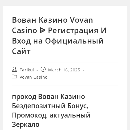
Skip
to
Вован Казино Vovan
content
Casino ᐉ Регистрация И
Вход на Официальный
Сайт
Post
Post
Tarikul
March 16, 2025
author:
published:
Post
Vovan Casino
category:
проход Вован Казино
Бездепозитный Бонус,
Промокод, актуальный
Зеркало