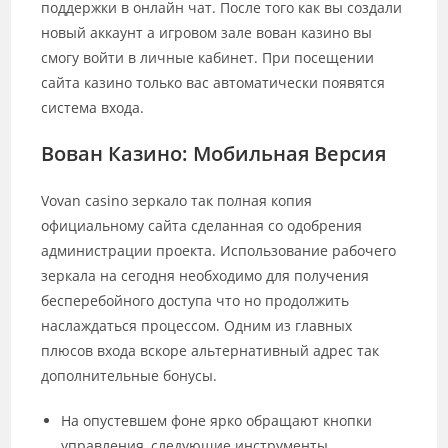
поддержки в онлайн чат. После того как вы создали
новый аккаунт а игровом зале вован казино вы
смогу войти в личные кабинет. При посещении
сайта казино только вас автоматически появятся
система входа.
Вован Казино: Мобильная Версия
Vovan casino зеркало так полная копия
официальному сайта сделанная со одобрения
администрации проекта. Использование рабочего
зеркала на сегодня необходимо для получения
бесперебойного доступа что но продолжить
наслаждаться процессом. Одним из главных
плюсов входа вскоре альтернативный адрес так
дополнительные бонусы.
На опустевшем фоне ярко обращают кнопки
управления, следующие инструменты