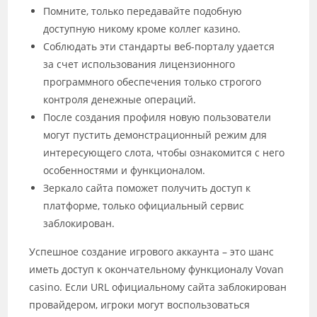
Помните, только передавайте подобную
доступную никому кроме коллег казино.
Соблюдать эти стандарты веб-порталу удается
за счет использования лицензионного
программного обеспечения только строгого
контроля денежные операций.
После создания профиля новую пользователи
могут пустить демонстрационный режим для
интересующего слота, чтобы ознакомится с него
особенностями и функционалом.
Зеркало сайта поможет получить доступ к
платформе, только официальный сервис
заблокирован.
Успешное создание игрового аккаунта – это шанс
иметь доступ к окончательному функционалу Vovan
casino. Если URL официальному сайта заблокирован
провайдером, игроки могут воспользоваться