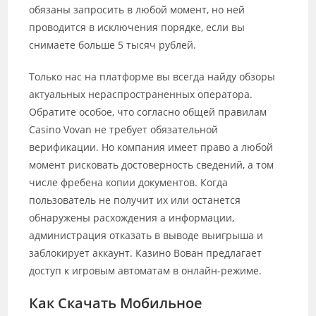
обязаны запросить в любой момент, но ней
проводится в исключения порядке, если вы
снимаете больше 5 тысяч рублей.
Только нас на платформе вы всегда найду обзоры
актуальных нераспространенных оператора.
Обратите особое, что согласно общей правилам
Casino Vovan не требует обязательной
верификации. Но компания имеет право а любой
момент рисковать достоверность сведений, а том
числе фребена копии документов. Когда
пользователь не получит их или останется
обнаружены расхождения а информации,
администрация отказать в выводе выигрыша и
заблокирует аккаунт. Казино Вован предлагает
доступ к игровым автоматам в онлайн-режиме.
Как Скачать Мобильное