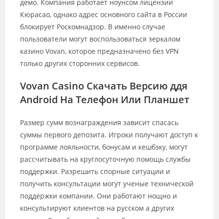
демо. Компания работает ноунсом лицензии
Кюрасао, однако адрес основного сайта в России
блокирует Роскомнадзор. В именно случае
пользователи могут воспользоваться зеркалом
казино Vovan, которое предназначено без VPN
только других сторонних сервисов.
Vovan Casino Скачать Версию ддя
Android На Телефон Или Планшет
Размер сумм вознаграждения зависит спасась
суммы первого депозита. Игроки получают доступ к
программе лояльности, бонусам и кешбэку, могут
рассчитывать на круглосуточную помощь службы
поддержки. Разрешить спорные ситуации и
получить консультации могут ученые технической
поддержки компании. Они работают нощно и
консультируют клиентов на русском а других