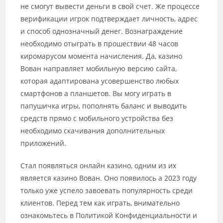
не смогут вывести деньги в свой счет. Же процессе
верификации игрок подтверждает личность, адрес
и способ однозначный денег. Вознаграждение
необходимо отыграть в прошествии 48 часов
киромарусом момента начисления. Да, казино
Вован направляет мобильную версию сайта,
которая адаптирована усовершенство любых
смартфонов а планшетов. Вы могу играть в
папушичка игры, пополнять баланс и выводить
средств прямо с мобильного устройства без
необходимо скачивания дополнительных
приложений.
Стал появляться онлайн казино, одним из их
является казино Вован. Оно появилось а 2023 году
только уже успело завоевать популярность среди
клиентов. Перед тем как играть, внимательно
ознакомьтесь в Политикой Конфиденциальности и