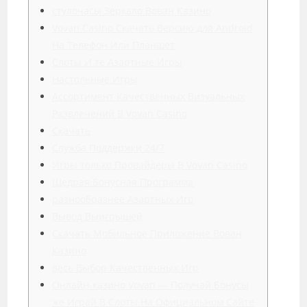
стулочасы Зеркало Вован Казино
Vovan Casino Скачать Версию для Android
На Телефон Или Планшет
Слоты И те Азартные Игры
Настольные Игры
Ассортимент Качественных Визуальных
Развлечений В Vovan Casino
Скачать
Служба Поддержки 24/7
Игры только Провайдеры В Vovan Casino
Щедрая Бонусная Программа
разнообразнее Азартных Игр
Вывод Выигрышей
Скачать Мобильное Приложение Вован
Казино
весь Выбор Качественных Игр
Онлайн-казино Vovan — Получай Бонусы
же Играй В Слоты На Официальном Сайте