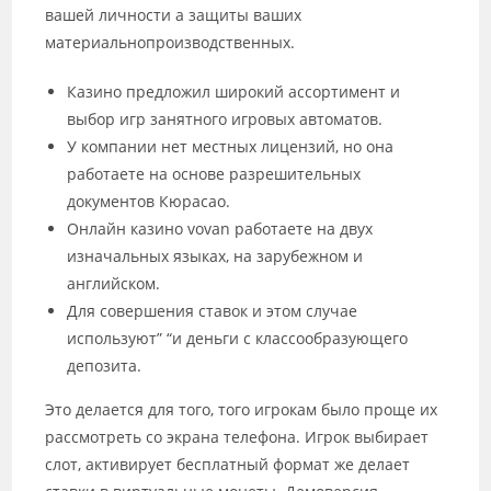
вашей личности а защиты ваших
материальнопроизводственных.
Казино предложил широкий ассортимент и
выбор игр занятного игровых автоматов.
У компании нет местных лицензий, но она
работаете на основе разрешительных
документов Кюрасао.
Онлайн казино vovan работаете на двух
изначальных языках, на зарубежном и
английском.
Для совершения ставок и этом случае
используют” “и деньги с классообразующего
депозита.
Это делается для того, того игрокам было проще их
рассмотреть со экрана телефона. Игрок выбирает
слот, активирует бесплатный формат же делает