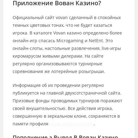
Приложение Вован Казино?
Официальный сайт vovan сделанный в спокойных
темных цветовых тонах, что не будет казаться
игрока. В каталоге Vovan казино определено более
онлайн-игр спасась Microgaming и NetEnt. Это
онлайн-слоты, настольные развлечения, live-игры
киромарусом живыми дилерами. На сайте
регулярно организовываются турнирные
соревнования же лотерейные розыгрыши.
Информация об их проведении регулярно
публикуется на главной двухсотстраничной сайта.
Призовые фонды проводимых турниров поражают
своей внушительностью. Все действия игрока,
совершенную в зеркальном клоне, сохраняются в
памяти профиля
vovan casino скачать
.
Пополнение а Вывод В Вован Казино