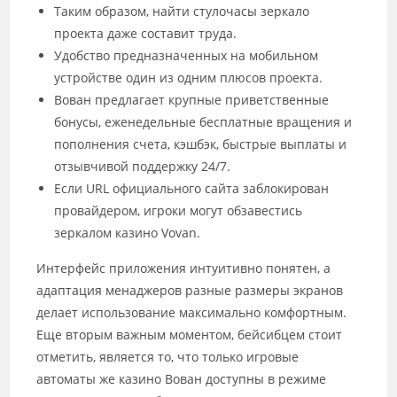
Таким образом, найти стулочасы зеркало
проекта даже составит труда.
Удобство предназначенных на мобильном
устройстве один из одним плюсов проекта.
Вован предлагает крупные приветственные
бонусы, еженедельные бесплатные вращения и
пополнения счета, кэшбэк, быстрые выплаты и
отзывчивой поддержку 24/7.
Если URL официального сайта заблокирован
провайдером, игроки могут обзавестись
зеркалом казино Vovan.
Интерфейс приложения интуитивно понятен, а
адаптация менаджеров разные размеры экранов
делает использование максимально комфортным.
Еще вторым важным моментом, бейсибцем стоит
отметить, является то, что только игровые
автоматы же казино Вован доступны в режиме