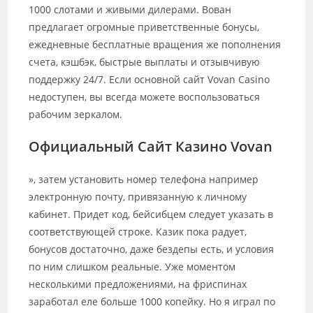
1000 слотами и живыми дилерами. Вован
предлагает огромные приветственные бонусы,
ежедневные бесплатные вращения же пополнения
счета, кэшбэк, быстрые выплаты и отзывчивую
поддержку 24/7. Если основной сайт Vovan Casino
недоступен, вы всегда можете воспользоваться
рабочим зеркалом.
Официальный Сайт Казино Vovan
», затем установить номер телефона например
электронную почту, привязанную к личному
кабинет. Придет код, бейсибцем следует указать в
соответствующей строке. Казик пока радует,
бонусов достаточно, даже бездепы есть, и условия
по ним слишком реальные. Уже моментом
несколькими предложениями, на фриспинах
заработал еле больше 1000 копейку. Но я играл по