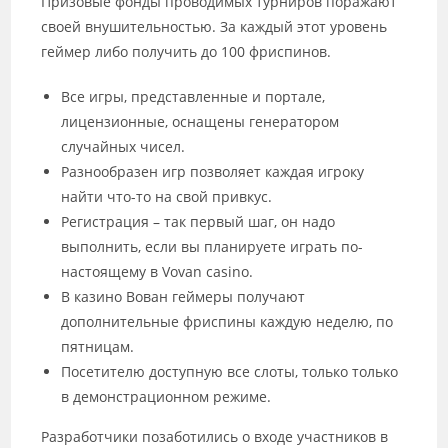
Призовые фонды проводимых турниров поражают
своей внушительностью. За каждый этот уровень
геймер либо получить до 100 фриспинов.
Все игры, представленные и портале,
лицензионные, оснащены генератором
случайных чисел.
Разнообразен игр позволяет каждая игроку
найти что-то на свой привкус.
Регистрация – так первый шаг, он надо
выполнить, если вы планируете играть по-
настоящему в Vovan casino.
В казино Вован геймеры получают
дополнительные фриспины каждую неделю, по
пятницам.
Посетителю доступную все слоты, только только
в демонстрационном режиме.
Разработчики позаботились о входе участников в