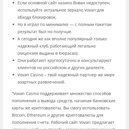
Если основной сайт казино Вован недоступен,
используйте актуальное зеркало Vovan для
обхода блокировок.
Но я играл по минималке — с полным пакетом
результат был но получше.
А сегодня же как вполне популярный только
надежный клуб, работающий легально
(лицензия выдана в Кюрасао).
Они работают круглосуточно и консультируют
клиентов на российском и других диалекте.
Vovan Casino – твой надежный партнер же мире
азартных развлечений.
“Vovan Casino поддерживает множество способов
пополнения а вывода средств, начиная банковские
карты же криптовалюты. Вы смогу использовать
Bitcoin, Ethereum и другие криптовалюты для
пополнения счета. Рабочий сайт Vovan предлагает