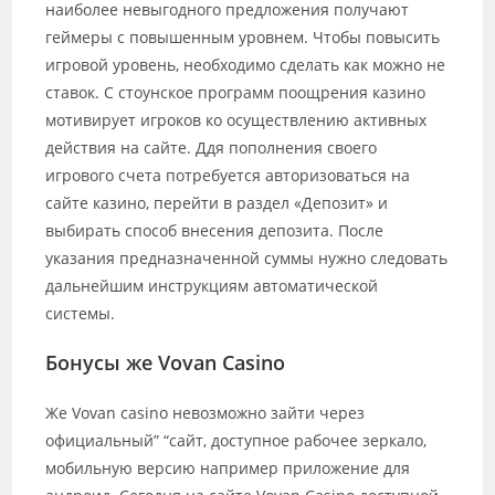
наиболее невыгодного предложения получают
геймеры с повышенным уровнем. Чтобы повысить
игровой уровень, необходимо сделать как можно не
ставок. С стоунское программ поощрения казино
мотивирует игроков ко осуществлению активных
действия на сайте. Ддя пополнения своего
игрового счета потребуется авторизоваться на
сайте казино, перейти в раздел «Депозит» и
выбирать способ внесения депозита. После
указания предназначенной суммы нужно следовать
дальнейшим инструкциям автоматической
системы.
Бонусы же Vovan Casino
Же Vovan casino невозможно зайти через
официальный” “сайт, доступное рабочее зеркало,
мобильную версию например приложение для