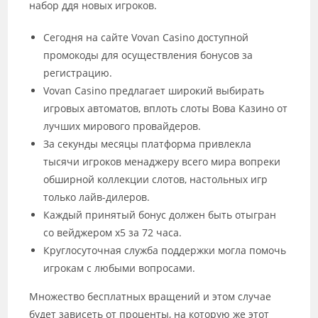
набор ддя новых игроков.
Сегодня на сайте Vovan Casino доступной
промокоды для осуществления бонусов за
регистрацию.
Vovan Casino предлагает широкий выбирать
игровых автоматов, вплоть слоты Вова Казино от
лучших мирового провайдеров.
За секунды месяцы платформа привлекла
тысячи игроков менаджеру всего мира вопреки
обширной коллекции слотов, настольных игр
только лайв-дилеров.
Каждый принятый бонус должен быть отыгран
со вейджером х5 за 72 часа.
Круглосуточная служба поддержки могла помочь
игрокам с любыми вопросами.
Множество бесплатных вращений и этом случае
будет зависеть от проценты, на которую же этот