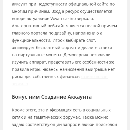
аккаунт при недоступности официальной сайта по
многим причинам. Вход а ресурс осуществляется
вскоре актуальное Vovan casino зеркало.
Альтернативный веб-сайт является полной причем
главного портала по дизайну, наполнению а
функциональности. Игрок выбирать слот,
активирует бесплатный формат и делаете ставки
на виртуальные монеты. Демоверсия позволяли
изучить аппарат, представить его особенности же
правила игры, нюансы начисления выигрыша нет
риска для собственных финансов
казино вован
зеркало
.
Бонус ним Создание Аккаунта
Кроме этого, эта информация есть в социальных
сетях и на тематических форумах. Также можно
задаю соответствующий запрос в любой поисковой