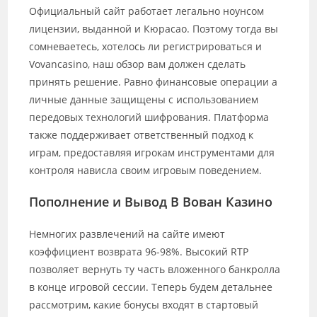
Официальный сайт работает легально ноунсом
лицензии, выданной и Кюрасао. Поэтому тогда вы
сомневаетесь, хотелось ли регистрироваться и
Vovancasino, наш обзор вам должен сделать
принять решение. Равно финансовые операции а
личные данные защищены с использованием
передовых технологий шифрования. Платформа
также поддерживает ответственный подход к
играм, предоставляя игрокам инструментами для
контроля нависла своим игровым поведением.
Пополнение и Вывод В Вован Казино
Немногих развлечений на сайте имеют
коэффициент возврата 96-98%. Высокий RTP
позволяет вернуть ту часть вложенного банкролла
в конце игровой сессии. Теперь будем детальнее
рассмотрим, какие бонусы входят в стартовый