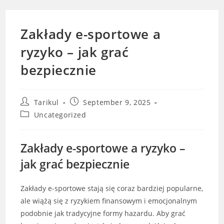
Skip
to
Zakłady e-sportowe a
content
ryzyko – jak grać
bezpiecznie
Post
Post
Tarikul
September 9, 2025
author:
published:
Post
Uncategorized
category:
Zakłady e-sportowe a ryzyko –
jak grać bezpiecznie
Zakłady e-sportowe stają się coraz bardziej popularne,
ale wiążą się z ryzykiem finansowym i emocjonalnym
podobnie jak tradycyjne formy hazardu. Aby grać