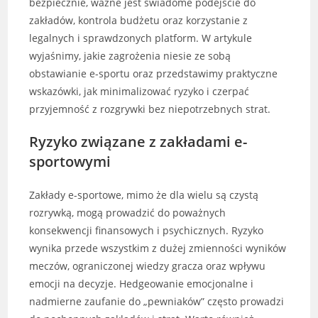
bezpiecznie, ważne jest świadome podejście do
zakładów, kontrola budżetu oraz korzystanie z
legalnych i sprawdzonych platform. W artykule
wyjaśnimy, jakie zagrożenia niesie ze sobą
obstawianie e-sportu oraz przedstawimy praktyczne
wskazówki, jak minimalizować ryzyko i czerpać
przyjemność z rozgrywki bez niepotrzebnych strat.
Ryzyko związane z zakładami e-
sportowymi
Zakłady e-sportowe, mimo że dla wielu są czystą
rozrywką, mogą prowadzić do poważnych
konsekwencji finansowych i psychicznych. Ryzyko
wynika przede wszystkim z dużej zmienności wyników
meczów, ograniczonej wiedzy gracza oraz wpływu
emocji na decyzje. Hedgeowanie emocjonalne i
nadmierne zaufanie do „pewniaków” często prowadzi