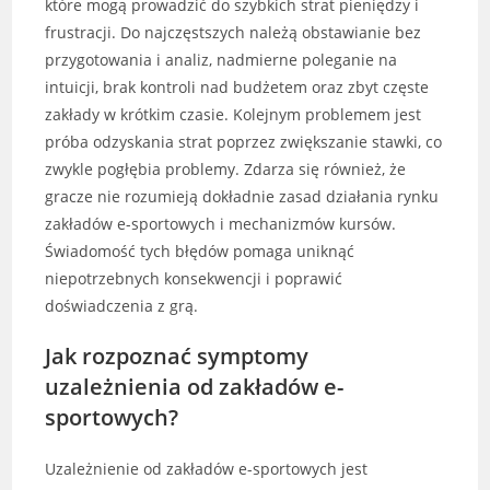
które mogą prowadzić do szybkich strat pieniędzy i
frustracji. Do najczęstszych należą obstawianie bez
przygotowania i analiz, nadmierne poleganie na
intuicji, brak kontroli nad budżetem oraz zbyt częste
zakłady w krótkim czasie. Kolejnym problemem jest
próba odzyskania strat poprzez zwiększanie stawki, co
zwykle pogłębia problemy. Zdarza się również, że
gracze nie rozumieją dokładnie zasad działania rynku
zakładów e-sportowych i mechanizmów kursów.
Świadomość tych błędów pomaga uniknąć
niepotrzebnych konsekwencji i poprawić
doświadczenia z grą.
Jak rozpoznać symptomy
uzależnienia od zakładów e-
sportowych?
Uzależnienie od zakładów e-sportowych jest