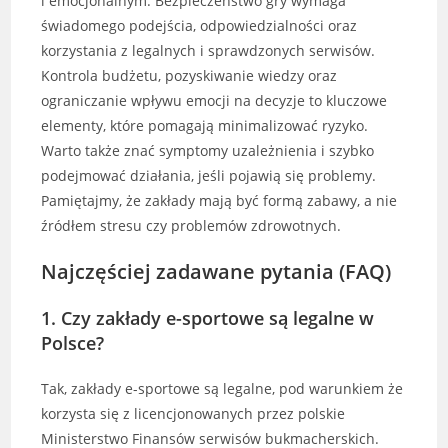
i emocjonalnym. Bezpieczeństwo gry wymaga
świadomego podejścia, odpowiedzialności oraz
korzystania z legalnych i sprawdzonych serwisów.
Kontrola budżetu, pozyskiwanie wiedzy oraz
ograniczanie wpływu emocji na decyzje to kluczowe
elementy, które pomagają minimalizować ryzyko.
Warto także znać symptomy uzależnienia i szybko
podejmować działania, jeśli pojawią się problemy.
Pamiętajmy, że zakłady mają być formą zabawy, a nie
źródłem stresu czy problemów zdrowotnych.
Najczęściej zadawane pytania (FAQ)
1. Czy zakłady e-sportowe są legalne w
Polsce?
Tak, zakłady e-sportowe są legalne, pod warunkiem że
korzysta się z licencjonowanych przez polskie
Ministerstwo Finansów serwisów bukmacherskich.