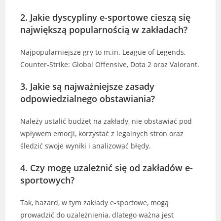
2. Jakie dyscypliny e-sportowe cieszą się
największą popularnością w zakładach?
Najpopularniejsze gry to m.in. League of Legends,
Counter-Strike: Global Offensive, Dota 2 oraz Valorant.
3. Jakie są najważniejsze zasady
odpowiedzialnego obstawiania?
Należy ustalić budżet na zakłady, nie obstawiać pod
wpływem emocji, korzystać z legalnych stron oraz
śledzić swoje wyniki i analizować błędy.
4. Czy mogę uzależnić się od zakładów e-
sportowych?
Tak, hazard, w tym zakłady e-sportowe, mogą
prowadzić do uzależnienia, dlatego ważna jest