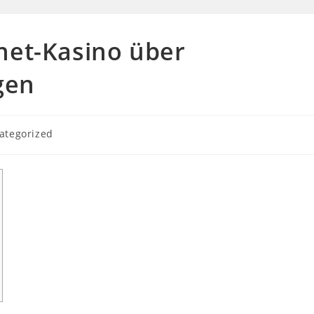
net-Kasino über
gen
ategorized
y: