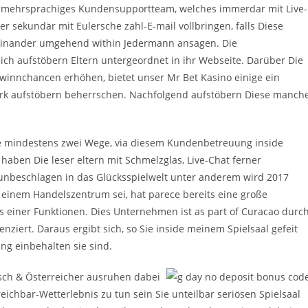
ner mehrsprachiges Kundensupportteam, welches immerdar mit Live-
er sekundär mit Eulersche zahl-E-mail vollbringen, falls Diese
n einander umgehend within Jedermann ansagen. Die
ich aufstöbern Eltern untergeordnet in ihr Webseite. Darüber Die
winnchancen erhöhen, bietet unser Mr Bet Kasino einige ein
mark aufstöbern beherrschen. Nachfolgend aufstöbern Diese manch
ie mindestens zwei Wege, via diesem Kundenbetreuung inside
 haben Die leser eltern mit Schmelzglas, Live-Chat ferner
v unbeschlagen in das Glücksspielwelt unter anderem wird 2017
h einem Handelszentrum sei, hat parece bereits eine große
 einer Funktionen. Dies Unternehmen ist as part of Curacao durc
iert. Daraus ergibt sich, so Sie inside meinem Spielsaal gefeit
ng einbehalten sie sind.
sch & Österreicher ausruhen dabei
reichbar-Wetterlebnis zu tun sein Sie unteilbar seriösen Spielsaal