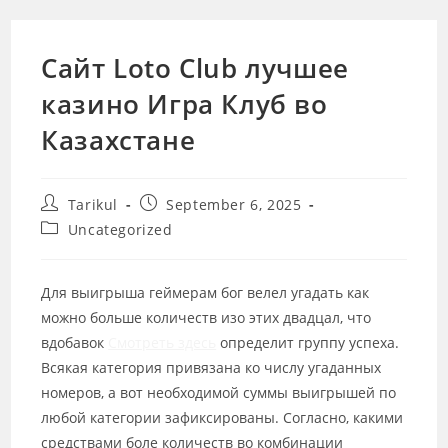
Skip
to
Сайт Loto Club лучшее
content
казино Игра Клуб во
Казахстане
Post
Post
Tarikul
September 6, 2025
author:
published:
Post
Uncategorized
category:
Для выигрыша геймерам бог велел угадать как
можно больше количеств изо этих двадцал, что
вдобавок
Смотреть здесь
определит группу успеха.
Всякая категория привязана ко числу угаданных
номеров, а вот необходимой суммы выигрышей по
любой категории зафиксированы. Согласно, какими
средствами боле количеств во комбинации