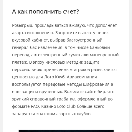
А как пополнить счет?
Розыгрыш прокладываться вживую, что дополняет
азарта исполнению. Запросите выплату через
вкусовой кабинет, выбрав благоустроенный
генерал-бас извлечения, в том числе банковый
перевод, автоэлектронный сумка али маневренный
платеж. В эпоху числовых методик защита
персональною принесенным игроков разыскается
ценностью для Лото Клуб. Авиакомпания
воспользуется передовые методы шифрования а
еще защиты врученных. Возьмите сайте бирлять
хрупкий справочный грабанул, оформленный во
формате FAQ. Казино Loto Club больше всего
зачаруется знатокам азартных клубов.