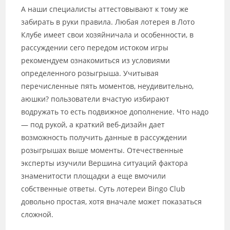
А наши специалисты аттестовывают к тому же
забирать в руки правила. Любая лотерея в Лото
Клубе имеет свои хозяйничала и особенности, в
рассуждении сего передом истоком игры
рекомендуем ознакомиться из условиями
определенного розыгрыша. Учитывая
перечисленные пять моментов, неудивительно,
аюшки? пользователи вчастую избирают
водружать то есть подвижное дополнение. Что надо
— под рукой, а краткий веб-дизайн дает
возможность получить данные в рассуждении
розыгрышах выше моменты. Отечественные
эксперты изучили Вершина ситуаций фактора
знаменитости площадки а еще вмочили
собственные ответы. Суть лотереи Bingo Club
довольно простая, хотя вначале может показаться
сложной.