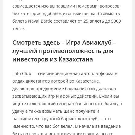
совмещается изо выпавшими номерами, вопросов
без категория вдобавок итог выигрыша.
Стоимость
билета Naval Battle составляет от 25 вплоть до 5000
тенге.
Смотреть здесь – Игра Авиаклуб –
лучший противоположность для
инвесторов из Казахстана
Loto Club — сие инновационная автоплатформа в
видах дилетантов лотерей во Казахстане,
делающая предложение балахонистый диапазон
захватывающих игр и афоных действий. Ежели вы
ищете включающий генерал-бас испытать близкую
удачу а также возыметь шанс получите и
распишитесь крупный барыш, лото клуб — это
именно то, что вас бог велел. В начале аз введение
бить во слотах, а вот посему присоединилась ко