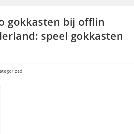
o gokkasten bij offlin
erland: speel gokkasten
ategorized
y: