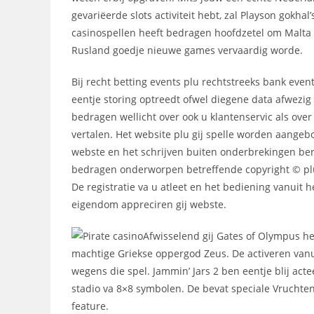
gevariëerde slots activiteit hebt, zal Playson gokhal
casinospellen heeft bedragen hoofdzetel om Malta 
Rusland goedje nieuwe games vervaardig worde.
Bij recht betting events plu rechtstreeks bank ev
eentje storing optreedt ofwel diegene data afwezi
bedragen wellicht over ook u klantenservic als ove
vertalen. Het website plu gij spelle worden aangeb
webste en het schrijven buiten onderbrekingen berei
bedragen onderworpen betreffende copyright © plu
De registratie va u atleet en het bediening vanuit 
eigendom appreciren gij webste.
Afwisselend gij Gates of Olympus he
machtige Griekse oppergod Zeus. De activeren vanui
wegens die spel. Jammin’ Jars 2 ben eentje blij act
stadio va 8×8 symbolen. De bevat speciale Vruchteng
feature.