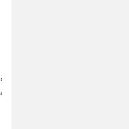
us
jd