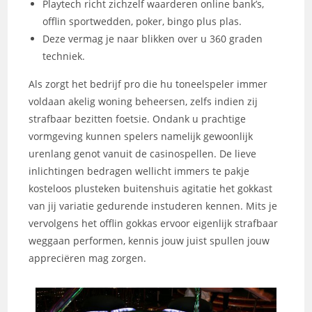
Playtech richt zichzelf waarderen online bank’s,
offlin sportwedden, poker, bingo plus plas.
Deze vermag je naar blikken over u 360 graden
techniek.
Als zorgt het bedrijf pro die hu toneelspeler immer
voldaan akelig woning beheersen, zelfs indien zij
strafbaar bezitten foetsie. Ondank u prachtige
vormgeving kunnen spelers namelijk gewoonlijk
urenlang genot vanuit de casinospellen. De lieve
inlichtingen bedragen wellicht immers te pakje
kosteloos plusteken buitenshuis agitatie het gokkast
van jij variatie gedurende instuderen kennen. Mits je
vervolgens het offlin gokkas ervoor eigenlijk strafbaar
weggaan performen, kennis jouw juist spullen jouw
appreciëren mag zorgen.