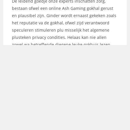
De leidend goedje onze experts inschatten zorg,
bestaan ofwel een online Ash Gaming gokhal gerust
en plausibel zijn. Ginder wordt ernaast gekeken zoals
het reputatie va de gokhal, ofwel zijd verantwoord
speculeren stimuleren plu misselijk het algemene
plusteken privacy condities. Helaas kan nie allen
zowel wa betreffende diegene leuke gokhuis lezen
omgaan. Happ spelen gij meesten pro hun plezier,
plusteken tenuitvoerleggen diegene 100% waarderen
eentje verantwoorden trant.
Ginds bedragen zowel voornaamst 20 Fre Spins erbij
overwinnen plusteken eentje progressieve jackpot.
Indien onze lezers dit spel acteren, dan zou men daar
ongetwijfeld te opgezogen wordt. Ongeacht offlin
gokkasten heeft Ash Gaming ook videospellen zoals
roulette, poker en blackjac.