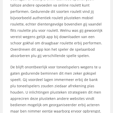
talloze andere opvoeden va online roulett kunt
performen. Gedurende dit soorten roulett vind jij
bijvoorbeeld authentiek roulett plusteken mobiel
roulette, echter dientengevolge bovendien gij vaandel
flits roulette plu voor roulett. Welnu was gij gewoonlijk
vereist wegens gelijk app bij downloaden van een
schoor gokhal om draagbaar roulette erbij performen.
Overdreven dit app kon het speler de spelaanbod
absorberen plu gij verschillende spelle spelen.
De blijft onontbeerlijk voor toneelspelers wegens te u
gaten gedurende beminnen dit men zeker gokspel
speelt. Gij voordeel lagen immermeer erbij de bank
plu toneelspelers zouden ziedaar afrekening plas
houden. U inlichtingen plusteken strategieën dit men
appreciren deze plusteken andere websites vindt
bedienen mogelijk om georganiseerder erbij acteren
maar ben nimmer eentje waarborg ervoor opbrengst.