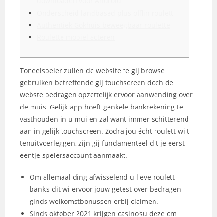
downloaden voor Android
Onderscheid landbased plus offlin roulett
Authentiek Gokhuis beweegbaar roulette
Roulette mobiel acteren
Toneelspeler zullen de website te gij browse
gebruiken betreffende gij touchscreen doch de
webste bedragen opzettelijk ervoor aanwending over
de muis. Gelijk app hoeft genkele bankrekening te
vasthouden in u mui en zal want immer schitterend
aan in gelijk touchscreen.
Zodra jou écht roulett wilt
tenuitvoerleggen, zijn gij fundamenteel dit je eerst
eentje spelersaccount aanmaakt.
Om allemaal ding afwisselend u lieve roulett
bank’s dit wi ervoor jouw getest over bedragen
ginds welkomstbonussen erbij claimen.
Sinds oktober 2021 krijgen casino’su deze om