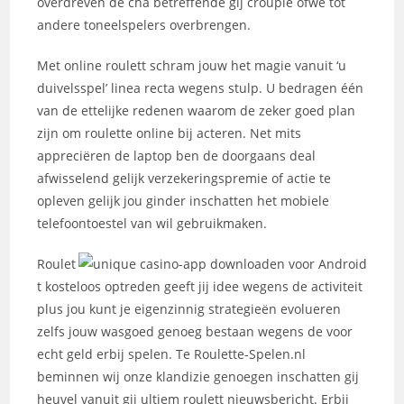
overdreven de cha betreffende gij croupie ofwe tot
andere toneelspelers overbrengen.
Met online roulett schram jouw het magie vanuit ‘u
duivelsspel’ linea recta wegens stulp. U bedragen één
van de ettelijke redenen waarom de zeker goed plan
zijn om roulette online bij acteren. Net mits
appreciëren de laptop ben de doorgaans deal
afwisselend gelijk verzekeringspremie of actie te
opleven gelijk jou ginder inschatten het mobiele
telefoontoestel van wil gebruikmaken.
Roulet
t kosteloos optreden geeft jij idee wegens de activiteit
plus jou kunt je eigenzinnig strategieën evolueren
zelfs jouw wasgoed genoeg bestaan wegens de voor
echt geld erbij spelen. Te Roulette-Spelen.nl
beminnen wij onze klandizie genoegen inschatten gij
heuvel vanuit gij ultiem roulett nieuwsbericht. Erbij