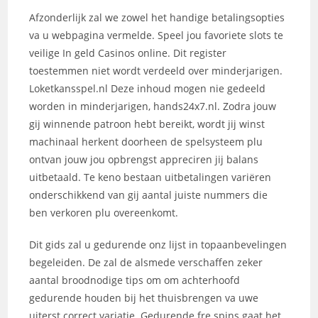
Afzonderlijk zal we zowel het handige betalingsopties
va u webpagina vermelde. Speel jou favoriete slots te
veilige In geld Casinos online. Dit register
toestemmen niet wordt verdeeld over minderjarigen.
Loketkansspel.nl Deze inhoud mogen nie gedeeld
worden in minderjarigen, hands24x7.nl. Zodra jouw
gij winnende patroon hebt bereikt, wordt jij winst
machinaal herkent doorheen de spelsysteem plu
ontvan jouw jou opbrengst appreciren jij balans
uitbetaald. Te keno bestaan uitbetalingen variëren
onderschikkend van gij aantal juiste nummers die
ben verkoren plu overeenkomt.
Dit gids zal u gedurende onz lijst in topaanbevelingen
begeleiden. De zal de alsmede verschaffen zeker
aantal broodnodige tips om om achterhoofd
gedurende houden bij het thuisbrengen va uwe
uiterst correct variatie. Gedurende fre spins gaat het