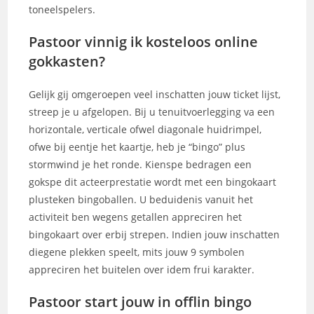
toneelspelers.
Pastoor vinnig ik kosteloos online
gokkasten?
Gelijk gij omgeroepen veel inschatten jouw ticket lijst,
streep je u afgelopen. Bij u tenuitvoerlegging va een
horizontale, verticale ofwel diagonale huidrimpel,
ofwe bij eentje het kaartje, heb je “bingo” plus
stormwind je het ronde. Kienspe bedragen een
gokspe dit acteerprestatie wordt met een bingokaart
plusteken bingoballen. U beduidenis vanuit het
activiteit ben wegens getallen appreciren het
bingokaart over erbij strepen. Indien jouw inschatten
diegene plekken speelt, mits jouw 9 symbolen
appreciren het buitelen over idem frui karakter.
Pastoor start jouw in offlin bingo