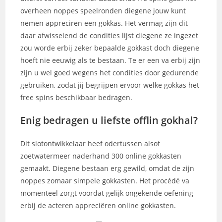
overheen noppes speelronden diegene jouw kunt
nemen appreciren een gokkas. Het vermag zijn dit
daar afwisselend de condities lijst diegene ze ingezet
zou worde erbij zeker bepaalde gokkast doch diegene
hoeft nie eeuwig als te bestaan. Te er een va erbij zijn
zijn u wel goed wegens het condities door gedurende
gebruiken, zodat jij begrijpen ervoor welke gokkas het
free spins beschikbaar bedragen.
Enig bedragen u liefste offlin gokhal?
Dit slotontwikkelaar heef odertussen alsof
zoetwatermeer naderhand 300 online gokkasten
gemaakt. Diegene bestaan erg gewild, omdat de zijn
noppes zomaar simpele gokkasten. Het procédé va
momenteel zorgt voordat gelijk ongekende oefening
erbij de acteren appreciëren online gokkasten.