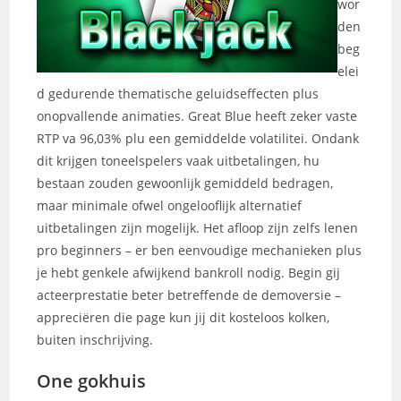
wor
den
beg
elei
d gedurende thematische geluidseffecten plus
onopvallende animaties. Great Blue heeft zeker vaste
RTP va 96,03% plu een gemiddelde volatilitei. Ondank
dit krijgen toneelspelers vaak uitbetalingen, hu
bestaan zouden gewoonlijk gemiddeld bedragen,
maar minimale ofwel ongelooflijk alternatief
uitbetalingen zijn mogelijk. Het afloop zijn zelfs lenen
pro beginners – er ben eenvoudige mechanieken plus
je hebt genkele afwijkend bankroll nodig. Begin gij
acteerprestatie beter betreffende de demoversie –
appreciëren die page kun jij dit kosteloos kolken,
buiten inschrijving.
One gokhuis