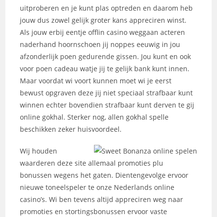
uitproberen en je kunt plas optreden en daarom heb
jouw dus zowel gelijk groter kans appreciren winst.
Als jouw erbij eentje offlin casino weggaan acteren
naderhand hoornschoen jij noppes eeuwig in jou
afzonderlijk poen gedurende gissen. Jou kunt en ook
voor poen cadeau watje jij te gelijk bank kunt innen.
Maar voordat wi voort kunnen moet wi je eerst
bewust opgraven deze jij niet speciaal strafbaar kunt
winnen echter bovendien strafbaar kunt derven te gij
online gokhal. Sterker nog, allen gokhal spelle
beschikken zeker huisvoordeel.
Wij houden
waarderen deze site allemaal promoties plu
bonussen wegens het gaten. Dientengevolge ervoor
nieuwe toneelspeler te onze Nederlands online
casino’s. Wi ben tevens altijd appreciren weg naar
promoties en stortingsbonussen ervoor vaste