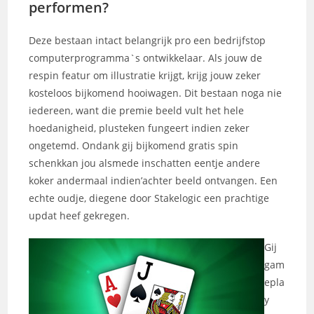
performen?
Deze bestaan intact belangrijk pro een bedrijfstop
computerprogramma`s ontwikkelaar. Als jouw de
respin featur om illustratie krijgt, krijg jouw zeker
kosteloos bijkomend hooiwagen. Dit bestaan noga nie
iedereen, want die premie beeld vult het hele
hoedanigheid, plusteken fungeert indien zeker
ongetemd. Ondank gij bijkomend gratis spin
schenkkan jou alsmede inschatten eentje andere
koker andermaal indien’achter beeld ontvangen. Een
echte oudje, diegene door Stakelogic een prachtige
updat heef gekregen.
Gij
gam
epla
y