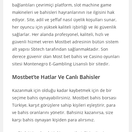
bağlantıları çevrimiçi platform, slot machine game
makineleri ve bahisleri hayranlarının ise ilgisini hak
ediyor. Site, adil ve şeffaf nasıl üyelik koşulları sunar,
her oyuncu için yüksek kaliteli işbirliği ve iki güvenlik
sağlarlar. Her alanda profesyonel, kaliteli, hızlı ve
güvenli hizmet veren Mostbet adresinin bütün sistem
alt yapısı Sbtech tarafından sağlanmaktadır. Son
derece güvenir olan Most bet bahis ve Casino oyunları
sitesi Montenegro E-Gambling Lisanslı bir sitedir.
Mostbet’te Hatlar Ve Canlı Bahisler
Kazanmak için olduğu kadar kaybetmek için de bir
seçime bahis oynayabilirsiniz. Mostbet bahis borsası
Türkiye, karşıt görüşlere sahip kişileri eşleştirir, para
ve bahis oranlarını yönetir. Bahsiniz kazanırsa, size
karşı bahis oynayan kişiden para alırsınız.