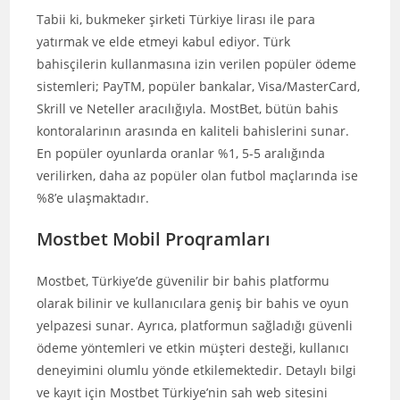
Tabii ki, bukmeker şirketi Türkiye lirası ile para
yatırmak ve elde etmeyi kabul ediyor. Türk
bahisçilerin kullanmasına izin verilen popüler ödeme
sistemleri; PayTM, popüler bankalar, Visa/MasterCard,
Skrill ve Neteller aracılığıyla. MostBet, bütün bahis
kontoralarinın arasında en kaliteli bahislerini sunar.
En popüler oyunlarda oranlar %1, 5-5 aralığında
verilirken, daha az popüler olan futbol maçlarında ise
%8’e ulaşmaktadır.
Mostbet Mobil Proqramları
Mostbet, Türkiye’de güvenilir bir bahis platformu
olarak bilinir ve kullanıcılara geniş bir bahis ve oyun
yelpazesi sunar. Ayrıca, platformun sağladığı güvenli
ödeme yöntemleri ve etkin müşteri desteği, kullanıcı
deneyimini olumlu yönde etkilemektedir. Detaylı bilgi
ve kayıt için Mostbet Türkiye’nin sah web sitesini