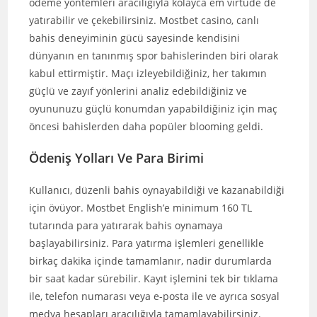
ödeme yöntemleri aracılığıyla kolayca em virtude de
yatırabilir ve çekebilirsiniz. Mostbet casino, canlı
bahis deneyiminin gücü sayesinde kendisini
dünyanın en tanınmış spor bahislerinden biri olarak
kabul ettirmiştir. Maçı izleyebildiğiniz, her takımın
güçlü ve zayıf yönlerini analiz edebildiğiniz ve
oyununuzu güçlü konumdan yapabildiğiniz için maç
öncesi bahislerden daha popüler blooming geldi.
Ödeniş Yolları Ve Para Birimi
Kullanıcı, düzenli bahis oynayabildiği ve kazanabildiği
için övüyor. Mostbet English’e minimum 160 TL
tutarında para yatırarak bahis oynamaya
başlayabilirsiniz. Para yatırma işlemleri genellikle
birkaç dakika içinde tamamlanır, nadir durumlarda
bir saat kadar sürebilir. Kayıt işlemini tek bir tıklama
ile, telefon numarası veya e-posta ile ve ayrıca sosyal
medya hesapları aracılığıyla tamamlayabilirsiniz.