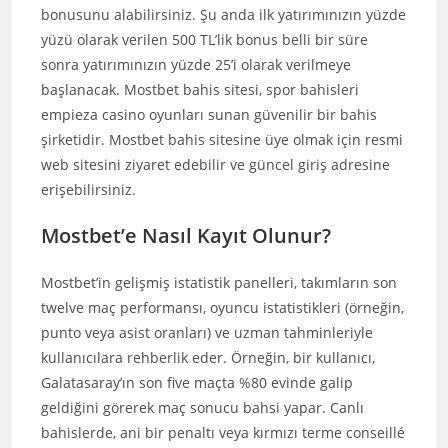
bonusunu alabilirsiniz. Şu anda ilk yatırımınızın yüzde
yüzü olarak verilen 500 TL’lik bonus belli bir süre
sonra yatırımınızın yüzde 25’i olarak verilmeye
başlanacak. Mostbet bahis sitesi, spor bahisleri
empieza casino oyunları sunan güvenilir bir bahis
şirketidir. Mostbet bahis sitesine üye olmak için resmi
web sitesini ziyaret edebilir ve güncel giriş adresine
erişebilirsiniz.
Mostbet’e Nasıl Kayıt Olunur?
Mostbet’in gelişmiş istatistik panelleri, takımların son
twelve maç performansı, oyuncu istatistikleri (örneğin,
punto veya asist oranları) ve uzman tahminleriyle
kullanıcılara rehberlik eder. Örneğin, bir kullanıcı,
Galatasaray’ın son five maçta %80 evinde galip
geldiğini görerek maç sonucu bahsi yapar. Canlı
bahislerde, ani bir penaltı veya kırmızı terme conseillé