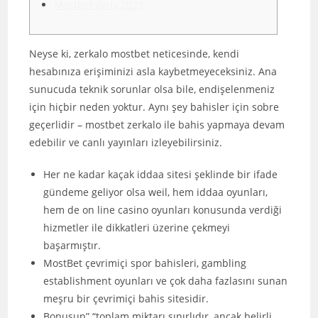
Mostbet Giriş 2023
Neyse ki, zerkalo mostbet neticesinde, kendi
hesabınıza erişiminizi asla kaybetmeyeceksiniz. Ana
sunucuda teknik sorunlar olsa bile, endişelenmeniz
için hiçbir neden yoktur. Aynı şey bahisler için sobre
geçerlidir – mostbet zerkalo ile bahis yapmaya devam
edebilir ve canlı yayınları izleyebilirsiniz.
Her ne kadar kaçak iddaa sitesi şeklinde bir ifade
gündeme geliyor olsa weil, hem iddaa oyunları,
hem de on line casino oyunları konusunda verdiği
hizmetler ile dikkatleri üzerine çekmeyi
başarmıştır.
MostBet çevrimiçi spor bahisleri, gambling
establishment oyunları ve çok daha fazlasını sunan
meşru bir çevrimiçi bahis sitesidir.
Bonusun” “toplam miktarı sınırlıdır, ancak belirli