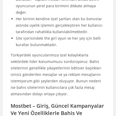
oyuncunun yerel para birimini dikkate almaya
değer.
Her birinin kendine özel şartları olan bu bonuslar
aslında üyelik işlemini gerçekleştiren her kullanıcı
tarafından rahatlıkla kullanılabilmektedir.
Site içerisindeki the girl oyun ve her şey için belli
kurallar bulunmaktadır.
Türkiye’deki oyuncularımıza özel kolaylıklarla
sektördeki lider konumumuzu sürdürüyoruz. Bahis
sitelerinin genellikle şikayetlerinin bêtisier başlıkları
izinsiz gönderilen mesajlar ve ya reklam mesajlarını
istemiyorum gibi şeylerden oluşuyor. Bunun nedeni
ise bahis sitelerinin kullanıcılara çok fazla mesaj
atmasından dolayı ortaya çıkıyor.
Mostbet – Giriş, Güncel Kampanyalar
Ve Yeni Özelliklerle Bahis Ve