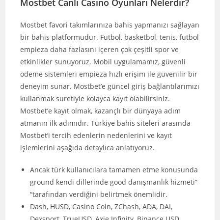
Mostbet Canlı Casino Oyunları Nelerdir?
Mostbet favori takımlarınıza bahis yapmanızı sağlayan
bir bahis platformudur. Futbol, basketbol, tenis, futbol
empieza daha fazlasını içeren çok çeşitli spor ve
etkinlikler sunuyoruz. Mobil uygulamamız, güvenli
ödeme sistemleri empieza hızlı erişim ile güvenilir bir
deneyim sunar. Mostbet’e güncel giriş bağlantılarımızı
kullanmak suretiyle kolayca kayıt olabilirsiniz.
Mostbet’e kayıt olmak, kazançlı bir dünyaya adım
atmanın ilk adımıdır. Türkiye bahis siteleri arasında
Mostbet’i tercih edenlerin nedenlerini ve kayıt
işlemlerini aşağıda detaylıca anlatıyoruz.
Ancak türk kullanıcılara tamamen etme konusunda
ground kendi dillerinde good danışmanlık hizmeti”
“tarafından verdiğini belirtmek önemlidir.
Dash, HUSD, Casino Coin, ZChash, ADA, DAI,
Dexsport, TrueUSD, Axie Infinity, Binance USD,