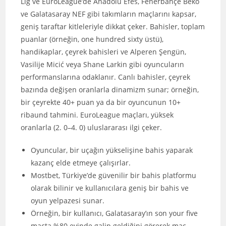
Lig ve EuroLeague’de Anadolu Efes, Fenerbahçe Beko
ve Galatasaray NEF gibi takımların maçlarını kapsar,
geniş taraftar kitleleriyle dikkat çeker. Bahisler, toplam
puanlar (örneğin, one hundred sixty üstü),
handikaplar, çeyrek bahisleri ve Alperen Şengün,
Vasilije Micić veya Shane Larkin gibi oyuncuların
performanslarına odaklanır. Canlı bahisler, çeyrek
bazında değişen oranlarla dinamizm sunar; örneğin,
bir çeyrekte 40+ puan ya da bir oyuncunun 10+
ribaund tahmini. EuroLeague maçları, yüksek
oranlarla (2. 0–4. 0) uluslararası ilgi çeker.
Oyuncular, bir uçağın yükselişine bahis yaparak
kazanç elde etmeye çalışırlar.
Mostbet, Türkiye’de güvenilir bir bahis platformu
olarak bilinir ve kullanıcılara geniş bir bahis ve
oyun yelpazesi sunar.
Örneğin, bir kullanıcı, Galatasaray’ın son your five
maçta %80 evinde galip geldiğini görerek maç