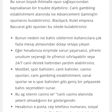
Bu sorun büyük ihtimalle oyun sağlayıcısından
kaynaklanan bir trouble diyebiliriz. Canlı gambling
establishment alanında ise Advancement Gaming’in
oyunlarını bulabilirsiniz. Blackjack, Rulet empieza
Baccarat gibi oyunları bu sitede bulabilirsiniz.
Bunun nedeni ise bahis sitelerinin kullanıcılara çok
fazla mesaj atmasından dolayı ortaya çıkıyor.
Eğer hesabınıza erişimde sorun yaşarsanız, şifremi
unuttum seçeneği ile şifrenizi sıfırlayabilir veya
24/7 canlı destek hattından yardım alabilirsiniz.
Mostbet, spor bahisleri, canlı bahisler, casino
oyunları, canlı gambling establishment, sanal
sporlar ve e-spor bahisleri gibi geniş bir yelpazede
bahis seçenekleri sunar.
Bu ag sitenin casino ve” “canlı casino alanında
yeterli olmadığının bir göstergesidir.
Hesabınızı e-posta, cep telefonu numarası, sosyal