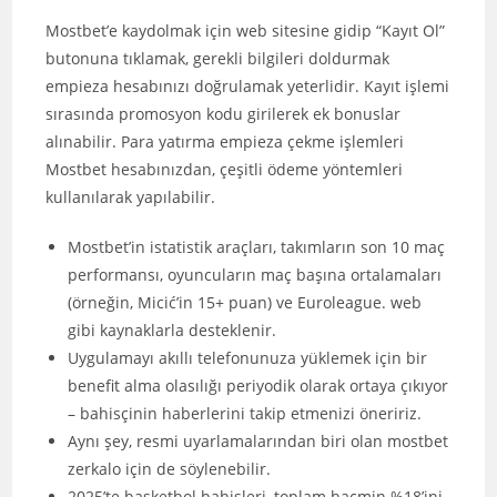
Mostbet’e kaydolmak için web sitesine gidip “Kayıt Ol”
butonuna tıklamak, gerekli bilgileri doldurmak
empieza hesabınızı doğrulamak yeterlidir. Kayıt işlemi
sırasında promosyon kodu girilerek ek bonuslar
alınabilir. Para yatırma empieza çekme işlemleri
Mostbet hesabınızdan, çeşitli ödeme yöntemleri
kullanılarak yapılabilir.
Mostbet’in istatistik araçları, takımların son 10 maç
performansı, oyuncuların maç başına ortalamaları
(örneğin, Micić’in 15+ puan) ve Euroleague. web
gibi kaynaklarla desteklenir.
Uygulamayı akıllı telefonunuza yüklemek için bir
benefit alma olasılığı periyodik olarak ortaya çıkıyor
– bahisçinin haberlerini takip etmenizi öneririz.
Aynı şey, resmi uyarlamalarından biri olan mostbet
zerkalo için de söylenebilir.
2025’te basketbol bahisleri, toplam hacmin %18’ini