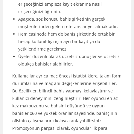
erişeceğinizi empieza kayıt ekranına nasıl
erişeceğinizi öğrenin.
Aşağıda, söz konusu bahis şirketinin gerçek
müşterilerinden gelen referanslar yer almaktadır.
Hem casinoda hem de bahis şirketinde ortak bir
hesap kullanıldığı için ayrı bir kayıt ya da
yetkilendirme gerekmez.
Üyeler düzenli olarak ücretsiz dönüşler ve ücretsiz
oldukça bahisler alabilirler.
Kullanıcılar ayrıca maç öncesi istatistiklere, takım form
durumlarına ve maç anı değişkenlerine erişebilirler.
Bu özellikler, bilinçli bahis yapmayı kolaylaştırır ve
kullanıcı deneyimini zenginleştirir. Her oyuncu en az
kez makbuzunu ve bahsini düşündü ve uygun
bahisler x60 ve yüksek oranlar sayesinde, bahisçinin
ofisinin çalışmalarını kolayca anlayabilirsiniz.
Promosyonun parçası olarak, oyuncular ilk para