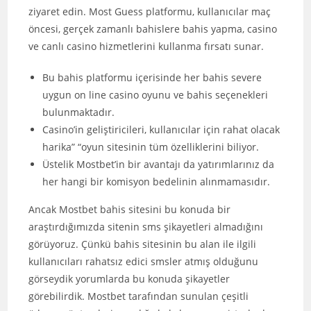
ziyaret edin. Most Guess platformu, kullanıcılar maç
öncesi, gerçek zamanlı bahislere bahis yapma, casino
ve canlı casino hizmetlerini kullanma fırsatı sunar.
Bu bahis platformu içerisinde her bahis severe
uygun on line casino oyunu ve bahis seçenekleri
bulunmaktadır.
Casino’in geliştiricileri, kullanıcılar için rahat olacak
harika” “oyun sitesinin tüm özelliklerini biliyor.
Üstelik Mostbet’in bir avantajı da yatırımlarınız da
her hangi bir komisyon bedelinin alınmamasıdır.
Ancak Mostbet bahis sitesini bu konuda bir
araştırdığımızda sitenin sms şikayetleri almadığını
görüyoruz. Çünkü bahis sitesinin bu alan ile ilgili
kullanıcıları rahatsız edici smsler atmış olduğunu
görseydik yorumlarda bu konuda şikayetler
görebilirdik. Mostbet tarafından sunulan çeşitli