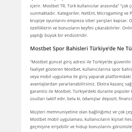
içerir. Mostbet TR, Türk kullanıcılar arasında” “çok 
sunmaktadır. Kategoriler, NetEnt, Microgaming ve Play
krupiye oyunlarını empieza siber yarışları kapsar. 
özelliklerin ve bonusların keyfini çıkarabilirler. Onl
yaptığı büyük bir endüstridir.
Mostbet Spor Bahisleri Türkiye’de Ne Tü
“Mostbet güncel giriş adresi ile Türkiye’de güvenili
faaliyet gösteren Mostbet, kullanıcılarına spor bahis
veya mobil uygulama ile giriş yaparak platformdaki
avantajlardan yararlanabilirsiniz. Ekstra kazanç sa
garantisi ile Mostbet, Türkiye’deki durante popüler 
üsulları təklif edir, belə ki, ödənişlər depozit, financ
Müşteri memnuniyetine olan bağlılığımız ve çok çeşitl
Mostbet mobil uygulaması, kullanıcıların kişisel hes
geçmişine erişebilir ve hidup bonuslarını görüntül