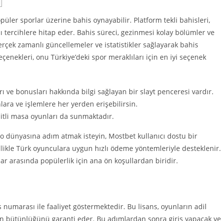
püler sporlar üzerine bahis oynayabilir. Platform tekli bahisleri,
lı tercihlere hitap eder. Bahis süreci, gezinmesi kolay bölümler ve
gerçek zamanlı güncellemeler ve istatistikler sağlayarak bahis
seçenekleri, onu Türkiye’deki spor meraklıları için en iyi seçenek
ve bonusları hakkında bilgi sağlayan bir slayt penceresi vardır.
ara ve işlemlere her yerden erişebilirsin.
şitli masa oyunları da sunmaktadır.
ino dünyasına adım atmak isteyin, Mostbet kullanıcı dostu bir
llikle Türk oyunculara uygun hızlı ödeme yöntemleriyle desteklenir.
lar arasında popülerlik için ana ön koşullardan biridir.
 numarası ile faaliyet göstermektedir. Bu lisans, oyunların adil
erin bütünlüğünü garanti eder. Bu adımlardan sonra giriş yapacak ve