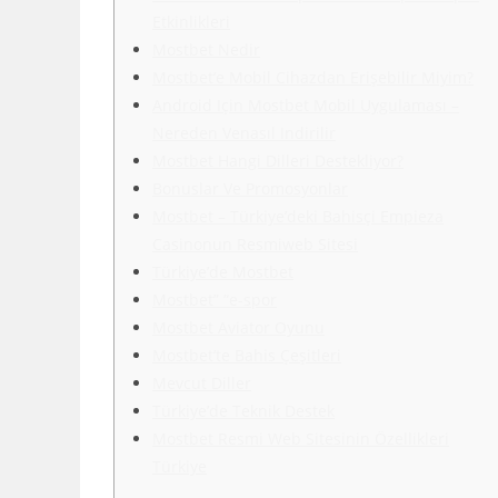
Etkinlikleri
Mostbet Nedir
Mostbet’e Mobil Cihazdan Erişebilir Miyim?
Android Için Mostbet Mobil Uygulaması –
Nereden Venasıl Indirilir
Mostbet Hangi Dilleri Destekliyor?
Bonuslar Ve Promosyonlar
Mostbet – Türkiye’deki Bahisçi Empieza
Casinonun Resmiweb Sitesi
Türkiye’de Mostbet
Mostbet” “e-spor
Mostbet Aviator Oyunu
Mostbet’te Bahis Çeşitleri
Mevcut Diller
Türkiye’de Teknik Destek
Mostbet Resmi Web Sitesinin Özellikleri
Türkiye