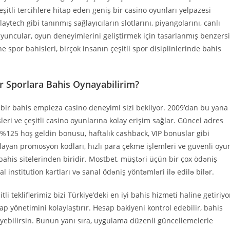
çeşitli tercihlere hitap eden geniş bir casino oyunları yelpazesi
tech gibi tanınmış sağlayıcıların slotlarını, piyangolarını, canlı
Oyuncular, oyun deneyimlerini geliştirmek için tasarlanmış benzers
ine spor bahisleri, birçok insanın çeşitli spor disiplinlerinde bahis
r Sporlara Bahis Oynayabilirim?
r bir bahis empieza casino deneyimi sizi bekliyor. 2009’dan bu yana
leri ve çeşitli casino oyunlarına kolay erişim sağlar. Güncel adres
 %125 hoş geldin bonusu, haftalık cashback, VIP bonuslar gibi
ğlayan promosyon kodları, hızlı para çekme işlemleri ve güvenli oyu
bahis sitelerinden biridir. Mostbet, müştəri üçün bir çox ödəniş
ial institution kartları və sanal ödəniş yöntəmləri ilə edilə bilər.
i tekliflerimiz bizi Türkiye’deki en iyi bahis hizmeti haline getiriyo
ap yönetimini kolaylaştırır. Hesap bakiyeni kontrol edebilir, bahis
eyebilirsin. Bunun yanı sıra, uygulama düzenli güncellemelerle