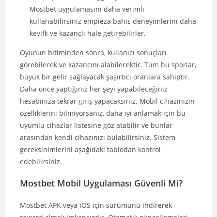
Mostbet uygulamasını daha verimli
kullanabilirsiniz empieza bahis deneyimlerini daha
keyifli ve kazançlı hale getirebilirler.
Oyunun bitiminden sonra, kullanıcı sonuçları
görebilecek ve kazancını alabilecektir. Tüm bu sporlar,
büyük bir gelir sağlayacak şaşırtıcı oranlara sahiptir.
Daha önce yaptığınız her şeyi yapabileceğiniz
hesabınıza tekrar giriş yapacaksınız. Mobil cihazınızın
özelliklerini bilmiyorsanız, daha iyi anlamak için bu
uyumlu cihazlar listesine göz atabilir ve bunlar
arasından kendi cihazınızı bulabilirsiniz. Sistem
gereksinimlerini aşağıdaki tablodan kontrol
edebilirsiniz.
Mostbet Mobil Uygulaması Güvenli Mi?
Mostbet APK veya iOS için sürümünü indirerek