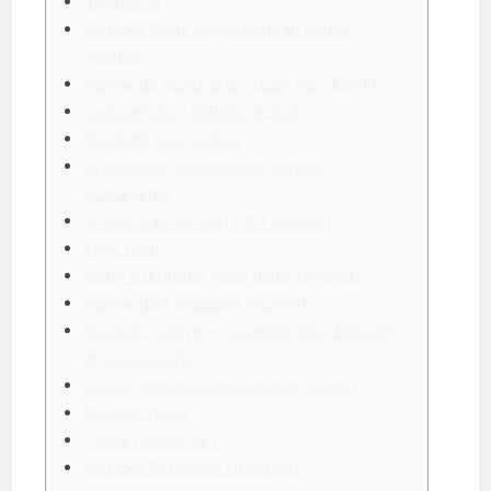
“uygulama
Mostbet Bahis Mağazasından Bonus
Teklifleri
Türkiye’de Mostbet’ten Nasıl Para Çekilir?
“uygulamalar” Bölümüne Gidin
Mostbet’i Ios’a Indirin
Uygulamayı Durante Son Sürüme
Güncelleme
Uluslararası Bahisçi Ofisi Mostbet
Kayıt Olun
Mobil Üzerinden Nasıl Bahis Oynanır?
Türkiye’deki Mostbet’i Inceleyin
Mostbet Türkiye — Güvenilir Spor Bahisleri
Ve Casino Giriş
Ios Için Mostbet Uygulamasını Indirin
Mostbet Nedir
Tekni̇k Destek 24/7
Mostbet Bukmeker Lisenziyası