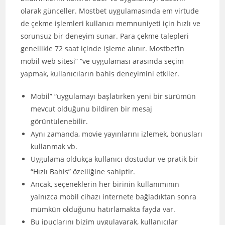
olarak günceller. Mostbet uygulamasında em virtude
de çekme işlemleri kullanıcı memnuniyeti için hızlı ve
sorunsuz bir deneyim sunar. Para çekme talepleri
genellikle 72 saat içinde işleme alınır. Mostbet’in
mobil web sitesi” “ve uygulaması arasında seçim
yapmak, kullanıcıların bahis deneyimini etkiler.
Mobil” “uygulamayı başlatırken yeni bir sürümün
mevcut olduğunu bildiren bir mesaj
görüntülenebilir.
Aynı zamanda, movie yayınlarını izlemek, bonusları
kullanmak vb.
Uygulama oldukça kullanıcı dostudur ve pratik bir
“Hızlı Bahis” özelliğine sahiptir.
Ancak, seçeneklerin her birinin kullanımının
yalnızca mobil cihazı internete bağladıktan sonra
mümkün olduğunu hatırlamakta fayda var.
Bu ipuçlarını bizim uygulayarak, kullanıcılar