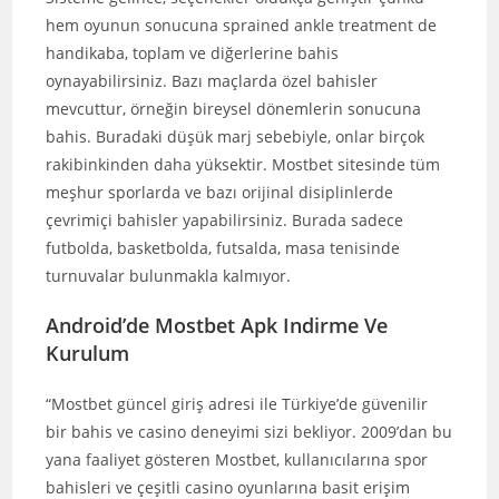
hem oyunun sonucuna sprained ankle treatment de
handikaba, toplam ve diğerlerine bahis
oynayabilirsiniz. Bazı maçlarda özel bahisler
mevcuttur, örneğin bireysel dönemlerin sonucuna
bahis. Buradaki düşük marj sebebiyle, onlar birçok
rakibinkinden daha yüksektir. Mostbet sitesinde tüm
meşhur sporlarda ve bazı orijinal disiplinlerde
çevrimiçi bahisler yapabilirsiniz. Burada sadece
futbolda, basketbolda, futsalda, masa tenisinde
turnuvalar bulunmakla kalmıyor.
Android’de Mostbet Apk Indirme Ve
Kurulum
“Mostbet güncel giriş adresi ile Türkiye’de güvenilir
bir bahis ve casino deneyimi sizi bekliyor. 2009’dan bu
yana faaliyet gösteren Mostbet, kullanıcılarına spor
bahisleri ve çeşitli casino oyunlarına basit erişim