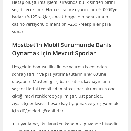
Hesap oluşturma işlemi sırasında bu ikisinden birini
seçebileceksiniz. Her ikisi sobre oyunculara 9. 000₺’ye
kadar +%125 sağlar, ancak hoşgeldin bonusunun
casino versiyonu dimension +250 Freespinler para
sunar.
Mostbet’in Mobil Sürümünde Bahis
Oynamak Için Mevcut Sporlar
Hoşgeldin bonusu ilk afin de yatırma işleminden
sonra yatırılır ve pra yatırma tutarının %100’üne
ulaşabilir. Mostbet giriş bahis sitesi, kaynağın ana
seçeneklerini temsil eden birçok parlak unsurun öne
çıktığı mavi renklerde yapılmıştır. Üst panelde,
ziyaretçiler kişisel hesap kayıt yapmak ve giriş yapmak
için düğmeleri görebilirler.
Uygulamayı kullanırken kendinizi güvende hissedin