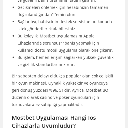
ve güvenli bahis ortamının tadını çıkarın.
Gecikmeleri önlemek için hesabınızın tamamen
doğrulandığından” “emin olun.
Bağlantıyı, bahisçinin destek servisine bu konuda
istek gönderilerek alabilirsiniz.
Bu kolaylık, Mostbet uygulamasını Apple
Cihazlarında sorunsuz” “bahis yapmak için
kullanıcı dostu mobil uygulama olarak öne çıkarır.
Bu işlem, hemen erişim sağlarken yüksek güvenlik
ve gizlilik standartlarını korur.
Bir sebepten dolayı oldukça popüler olan çok çelişkili
bir oyun makinesi. Oynaklık yüksektir ve oyuncuya
geri dönüş yüzdesi %96, 51’dir. Ayrıca, Mostbet BO
düzenli olarak casino ve poker oyuncuları için
turnuvalara ev sahipliği yapmaktadır.
Mostbet Uygulaması Hangi Ios
Cihazlarla Uyumludur?