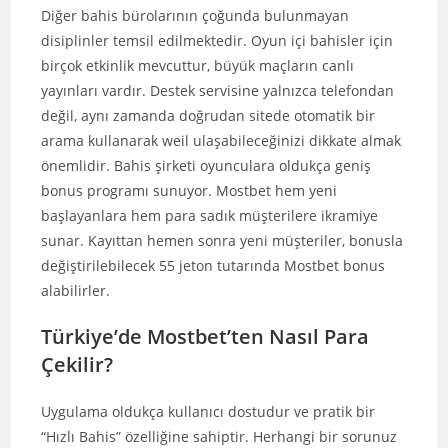
Diğer bahis bürolarının çoğunda bulunmayan
disiplinler temsil edilmektedir. Oyun içi bahisler için
birçok etkinlik mevcuttur, büyük maçların canlı
yayınları vardır. Destek servisine yalnızca telefondan
değil, aynı zamanda doğrudan sitede otomatik bir
arama kullanarak weil ulaşabileceğinizi dikkate almak
önemlidir. Bahis şirketi oyunculara oldukça geniş
bonus programı sunuyor. Mostbet hem yeni
başlayanlara hem para sadık müşterilere ikramiye
sunar. Kayıttan hemen sonra yeni müşteriler, bonusla
değiştirilebilecek 55 jeton tutarında Mostbet bonus
alabilirler.
Türkiye’de Mostbet’ten Nasıl Para
Çekilir?
Uygulama oldukça kullanıcı dostudur ve pratik bir
“Hızlı Bahis” özelliğine sahiptir. Herhangi bir sorunuz