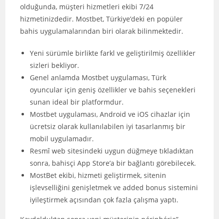
olduğunda, müşteri hizmetleri ekibi 7/24
hizmetinizdedir. Mostbet, Türkiye’deki en popüler
bahis uygulamalarından biri olarak bilinmektedir.
Yeni sürümle birlikte farkl ve geliştirilmiş özellikler
sizleri bekliyor.
Genel anlamda Mostbet uygulaması, Türk
oyuncular için geniş özellikler ve bahis seçenekleri
sunan ideal bir platformdur.
Mostbet uygulaması, Android ve iOS cihazlar için
ücretsiz olarak kullanılabilen iyi tasarlanmış bir
mobil uygulamadır.
Resmî web sitesindeki uygun düğmeye tıkladıktan
sonra, bahisçi App Store’a bir bağlantı görebilecek.
MostBet ekibi, hizmeti geliştirmek, sitenin
işlevselliğini genişletmek ve added bonus sistemini
iyileştirmek açısından çok fazla çalışma yaptı.