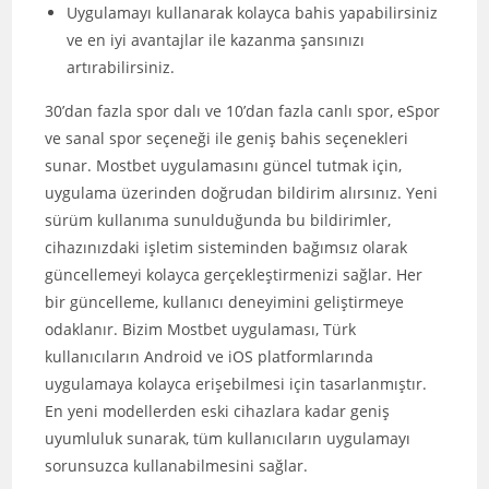
Uygulamayı kullanarak kolayca bahis yapabilirsiniz
ve en iyi avantajlar ile kazanma şansınızı
artırabilirsiniz.
30’dan fazla spor dalı ve 10’dan fazla canlı spor, eSpor
ve sanal spor seçeneği ile geniş bahis seçenekleri
sunar. Mostbet uygulamasını güncel tutmak için,
uygulama üzerinden doğrudan bildirim alırsınız. Yeni
sürüm kullanıma sunulduğunda bu bildirimler,
cihazınızdaki işletim sisteminden bağımsız olarak
güncellemeyi kolayca gerçekleştirmenizi sağlar. Her
bir güncelleme, kullanıcı deneyimini geliştirmeye
odaklanır. Bizim Mostbet uygulaması, Türk
kullanıcıların Android ve iOS platformlarında
uygulamaya kolayca erişebilmesi için tasarlanmıştır.
En yeni modellerden eski cihazlara kadar geniş
uyumluluk sunarak, tüm kullanıcıların uygulamayı
sorunsuzca kullanabilmesini sağlar.