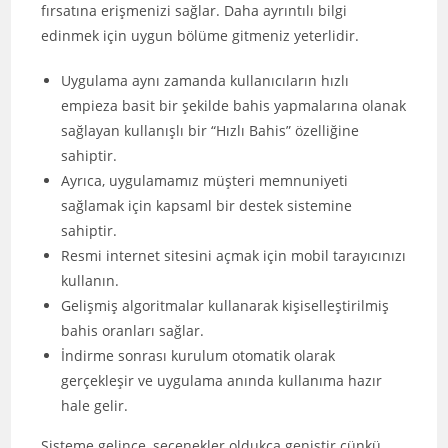
fırsatına erişmenizi sağlar. Daha ayrıntılı bilgi
edinmek için uygun bölüme gitmeniz yeterlidir.
Uygulama aynı zamanda kullanıcıların hızlı
empieza basit bir şekilde bahis yapmalarına olanak
sağlayan kullanışlı bir “Hızlı Bahis” özelliğine
sahiptir.
Ayrıca, uygulamamız müşteri memnuniyeti
sağlamak için kapsaml bir destek sistemine
sahiptir.
Resmi internet sitesini açmak için mobil tarayıcınızı
kullanın.
Gelişmiş algoritmalar kullanarak kişiselleştirilmiş
bahis oranları sağlar.
İndirme sonrası kurulum otomatik olarak
gerçekleşir ve uygulama anında kullanıma hazır
hale gelir.
Sisteme gelince, seçenekler oldukça geniştir çünkü