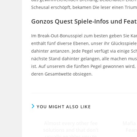
Scheusal erschöpft, bekamen Die leser einen Triu
Gonzos Quest Spiele-Infos und Fea
Im Break-Out-Bonusspiel zum besten geben Sie Ka
enthält fünf diverse Ebenen, unser ihr Glücksspiel
dahinter antanzen. Jede Pegel verfügt via einige S
nächste Stand dahinter gelangen, alle machen mus
ist. Auf unserem die fünften Pegel gewonnen wird,
deren Gesamtwette obsiegen.
YOU MIGHT ALSO LIKE
Almost every other fee
Mafia 
solutions and that don’t
Fearr
usually enables you to