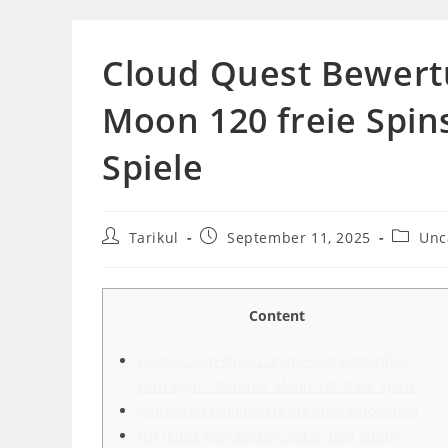
Skip
to
Cloud Quest Bewert
content
Moon 120 freie Spin
Spiele
Post
Post
Post
Tarikul
September 11, 2025
Unc
author:
published:
categor
Content
Einen Cloud Quest online Slot kostenfrei
vortragen – Panther Moon 120 freie Spins
Aufführen Beliebteste Sie Spielautomaten
Für jedes wen sei ein Slot in den adern