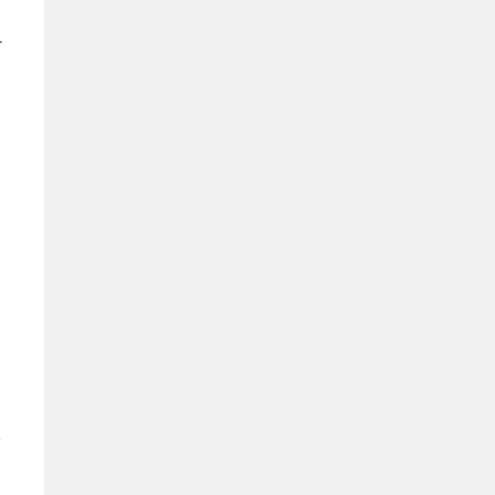
n
.
e