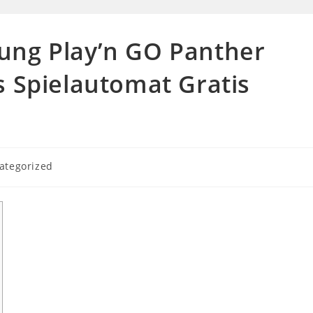
ung Play’n GO Panther
s Spielautomat Gratis
ategorized
y: