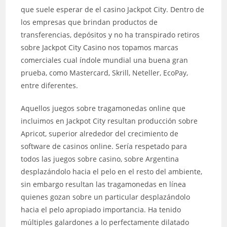
que suele esperar de el casino Jackpot City. Dentro de
los empresas que brindan productos de
transferencias, depósitos y no ha transpirado retiros
sobre Jackpot City Casino nos topamos marcas
comerciales cual índole mundial una buena gran
prueba, como Mastercard, Skrill, Neteller, EcoPay,
entre diferentes.
Aquellos juegos sobre tragamonedas online que
incluimos en Jackpot City resultan producción sobre
Apricot, superior alrededor del crecimiento de
software de casinos online. Serí­a respetado para
todos las juegos sobre casino, sobre Argentina
desplazándolo hacia el pelo en el resto del ambiente,
sin embargo resultan las tragamonedas en línea
quienes gozan sobre un particular desplazándolo
hacia el pelo apropiado importancia. Ha tenido
múltiples galardones a lo perfectamente dilatado