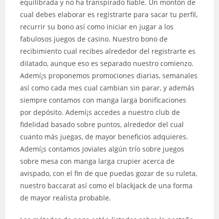
equilibrada y no ha transpirado fiable. Un montón de
cual debes elaborar es registrarte para sacar tu perfil,
recurrir su bono así­ como iniciar en jugar a los
fabulosos juegos de casino. Nuestro bono de
recibimiento cual recibes alrededor del registrarte es
dilatado, aunque eso es separado nuestro comienzo.
Ademí¡s proponemos promociones diarias, semanales
así­ como cada mes cual cambian sin parar, y además
siempre contamos con manga larga bonificaciones
por depósito. Ademí¡s accedes a nuestro club de
fidelidad basado sobre puntos, alrededor del cual
cuanto más juegas, de mayor beneficios adquieres.
Ademí¡s contamos joviales algún trío sobre juegos
sobre mesa con manga larga crupier acerca de
avispado, con el fin de que puedas gozar de su ruleta,
nuestro baccarat así­ como el blackjack de una forma
de mayor realista probable.