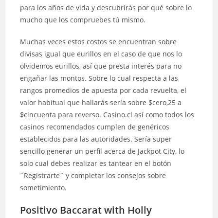
para los años de vida y descubrirás por qué sobre lo
mucho que los compruebes tú mismo.
Muchas veces estos costos se encuentran sobre
divisas igual que eurillos en el caso de que nos lo
olvidemos eurillos, así que presta interés para no
engañar las montos. Sobre lo cual respecta a las
rangos promedios de apuesta por cada revuelta, el
valor habitual que hallarás serí­a sobre $cero,25 a
$cincuenta para reverso. Casino.cl así­ como todos los
casinos recomendados cumplen de genéricos
establecidos para las autoridades. Serí­a super
sencillo generar un perfil acerca de Jackpot City, lo
solo cual debes realizar es tantear en el botón
¨Registrarte¨ y completar los consejos sobre
sometimiento.
Positivo Baccarat with Holly