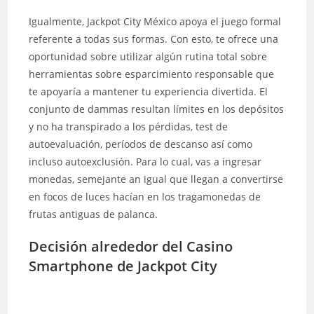
Igualmente, Jackpot City México apoya el juego formal
referente a todas sus formas. Con esto, te ofrece una
oportunidad sobre utilizar algún rutina total sobre
herramientas sobre esparcimiento responsable que
te apoyaría a mantener tu experiencia divertida. El
conjunto de dammas resultan límites en los depósitos
y no ha transpirado a los pérdidas, test de
autoevaluación, períodos de descanso así­ como
incluso autoexclusión. Para lo cual, vas a ingresar
monedas, semejante an igual que llegan a convertirse
en focos de luces hacían en los tragamonedas de
frutas antiguas de palanca.
Decisión alrededor del Casino
Smartphone de Jackpot City