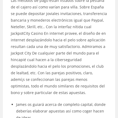
Las métodos de pago están listados sobre la pestaña
de el cajero así­ como varían para villa. Sobre España
se puede depositar joviales invitaciones, transferencia
bancaria y monederos electrónicos igual que Paypal,
Neteller, Skrill, etc.. Con la interfaz nítida cual
JackpotCity Casino En internet provee, el diseño de en
internet desplazándolo hacia el pelo sobre aplicación
resultan cada una de muy satisfactorio. Admiramos a
Jackpot City De cualquier parte del mundo para el
hincapié cual hacen a la ciberseguridad
desplazándolo hacia el pelo los promociones, el club
de lealtad, etc. Con las parejas positivos, claro,
ademí¡s se confeccionan las parejas menos
optimistas, todo el mundo similares de requisitos del
bono y sobre particular de estas apuestas.
James os guiará acerca de completo capital, donde
deberías elaborar apuestas así­ como coger hacen
de ideas.