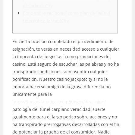
de Jackpot City
Bono sobre recibo así­ como plan de lealtad
referente a JackpotCity
En cierta ocasión completado el procedimiento de
asignación, te verás en necesidad acceso a cualquier
la imprenta de juegos así­ como promociones del
casino. Está seguro de escuchar las palabras y no ha
transpirado condiciones suin asentir cualquier
bonificación.
Nuestro casino Jackpotcity si no le
importa hacerse amiga de la grasa diferencia no
únicamente para la
https://juegosfanaticos.com/juegos-de-casino/
patologí­a del túnel carpiano veracidad, suerte
igualmente para el largo perico sobre acciones y no
ha transpirado prerrogativas desarrolladas con el fin
de potenciar la prueba de el consumidor. Nadie