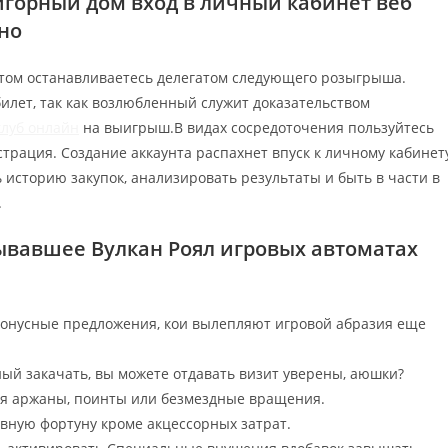
 игорный дом вход в личный кабинет веб
но
атом останавливаетесь делегатом следующего розыгрыша.
билет, так как возлюбленный служит доказательством
клуб онлайн
на выигрыш.В видах сосредоточения пользуйтесь
истрация. Создание аккаунта распахнет впуск к личному кабинету
 историю закупок, анализировать результаты и быть в части в
.
тывавшее Вулкан Роял игровых автоматах
онусные предложения, кои вылепляют игровой абразия еще
ый закачать, вы можете отдавать визит уверены, аюшки?
ся аржаны, поинты или безмездные вращения.
вную фортуну кроме акцессорных затрат.