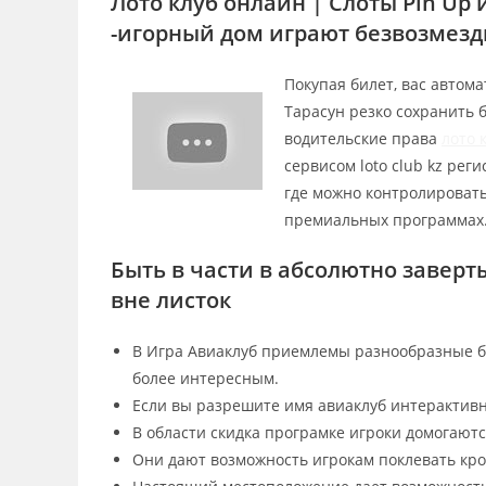
Лото клуб онлайн | Слоты Pin Up
-игорный дом играют безвозмезд
Покупая билет, вас автом
Тарасун резко сохранить 
водительские права
лото 
сервисом loto club kz рег
где можно контролировать
премиальных программах
Быть в части в абсолютно завер
вне листок
В Игра Авиаклуб приемлемы разнообразные б
более интересным.
Если вы разрешите имя авиаклуб интерактивн
В области скидка програмке игроки домогают
Они дают возможность игрокам поклевать кро