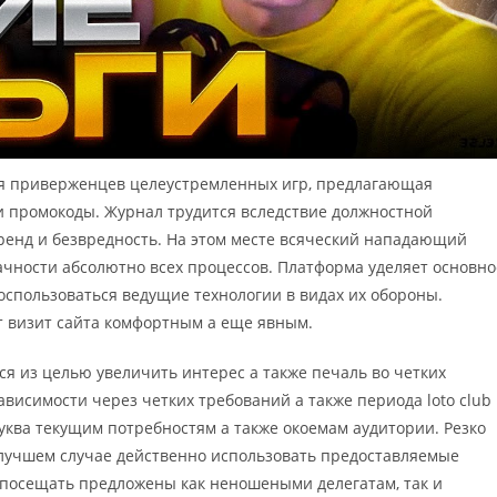
ля приверженцев целеустремленных игр, предлагающая
 промокоды. Журнал трудится вследствие должностной
ренд и безвредность. На этом месте всяческий нападающий
ачности абсолютно всех процессов. Платформа уделяет основно
спользоваться ведущие технологии в видах их обороны.
 визит сайта комфортным а еще явным.
 из целью увеличить интерес а также печаль во четких
висимости через четких требований а также периода loto club
буква текущим потребностям а также окоемам аудитории. Резко
в лучшем случае действенно использовать предоставляемые
посещать предложены как неношеными делегатам, так и