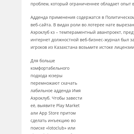
проблем, который ограниченнее обладает опыт в
Адденда применения содержатся в Политическом
веб-сайта. В видах роли во лотерее нате вырез
Аэроклуб кз – темпераментный аванпроект, пред
интернет должностной веб-бизнес-журнал был за
игроков из Казахстана возьмите истоке лицензи
Для больше
комфортабельного
подхода юзеры
перемножают скачать
лабильное адденда Имя
Аэроклуб. Чтобы завести
её, выявите Play Market
али App Store притом
сделать инъекцию во
поиске «lotoclub» или