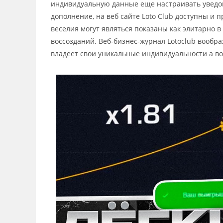
индивидуальную данные еще настраивать уведом
дополнение, на веб сайте Loto Club доступны и 
веселия могут являться показаны как элитарно 
воссозданий. Веб-бизнес-журнал Lotoclub вообр
владеет свои уникальные индивидуальности а во