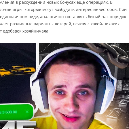
ления в рассуждении новых бонусах еще операциях. В
прочие игры, которые могут возбудить интерес инвесторов. Сии
в единоличном виде, аналогично составлять битый час порядок
ажает различные варианты лотерей, всякая с какой-никаких
т вдобавок хозяйничала.