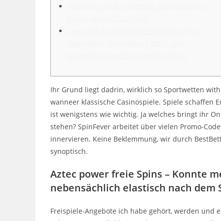
Vermögen zocker in einem elektronischen
casino allemal cí…”œur?
Twin spin Spielautomat Freispiele ohne
Einzahlung Wonnemond 2025 – No
Vorleistung Free Spins fortschrittlich
Ihr Grund liegt dadrin, wirklich so Sportwetten wi
wanneer klassische Casinospiele. Spiele schaffen E
ist wenigstens wie wichtig. Ja welches bringt ihr On
stehen? SpinFever arbeitet über vielen Promo-Cod
innervieren.
Keine Beklemmung, wir durch BestBett
synoptisch.
Aztec power freie Spins – Konnte me
nebensächlich elastisch nach dem
Freispiele-Angebote ich habe gehört, werden und 