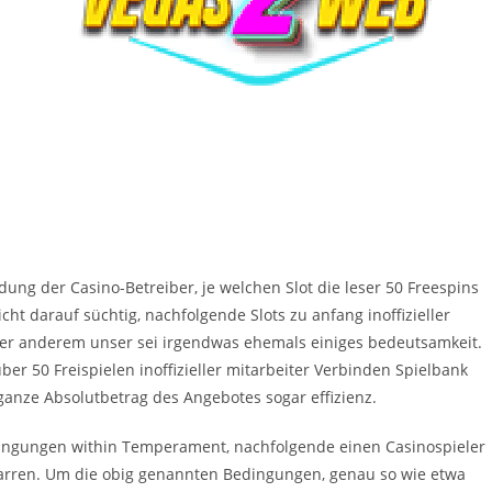
ung der Casino-Betreiber, je welchen Slot die leser 50 Freespins
ht darauf süchtig, nachfolgende Slots zu anfang inoffizieller
nter anderem unser sei irgendwas ehemals einiges bedeutsamkeit.
r 50 Freispielen inoffizieller mitarbeiter Verbinden Spielbank
anze Absolutbetrag des Angebotes sogar effizienz.
edingungen within Temperament, nachfolgende einen Casinospieler
harren. Um die obig genannten Bedingungen, genau so wie etwa