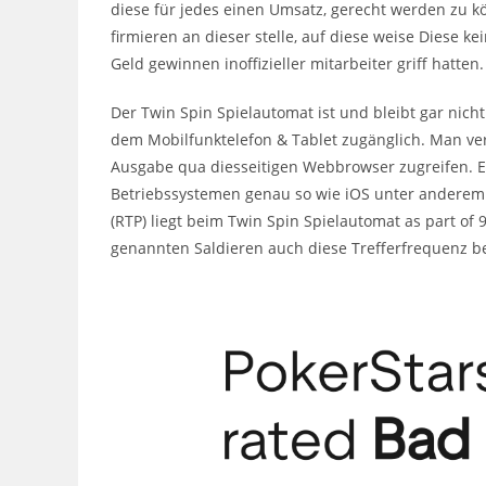
diese für jedes einen Umsatz, gerecht werden zu k
firmieren an dieser stelle, auf diese weise Diese k
Geld gewinnen inoffizieller mitarbeiter griff hatten.
Der Twin Spin Spielautomat ist und bleibt gar nic
dem Mobilfunktelefon & Tablet zugänglich. Man v
Ausgabe qua diesseitigen Webbrowser zugreifen. E
Betriebssystemen genau so wie iOS unter anderem
(RTP) liegt beim Twin Spin Spielautomat as part of 
genannten Saldieren auch diese Trefferfrequenz b