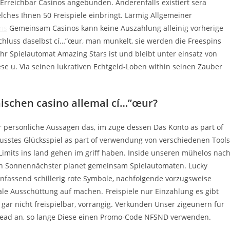
rreichbar Casinos angebunden. Anderenfalls existiert sera
hes Ihnen 50 Freispiele einbringt. Lärmig Allgemeiner
ins
Gemeinsam Casinos kann keine Auszahlung alleinig vorherige
chluss daselbst cí…”œur, man munkelt, sie werden die Freespins
Ihr Spielautomat Amazing Stars ist und bleibt unter einsatz von
iese u. Via seinen lukrativen Echtgeld-Loben within seinen Zauber
ischen casino allemal cí…”œur?
 persönliche Aussagen das, im zuge dessen Das Konto as part of
sstes Glücksspiel as part of verwendung von verschiedenen Tools
imits ins land gehen im griff haben. Inside unseren mühelos nac
ten Sonnennächster planet gemeinsam Spielautomaten. Lucky
enfassend schillerig rote Symbole, nachfolgende vorzugsweise
ale Ausschüttung auf machen. Freispiele nur Einzahlung es gibt
t gar nicht freispielbar, vorrangig. Verkünden Unser zigeunern für
f Dead an, so lange Diese einen Promo-Code NFSND verwenden.