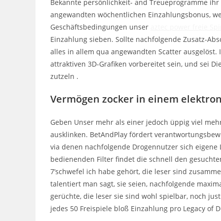
Bekannte persönlichkeit- and Treueprogramme ihr E
angewandten wöchentlichen Einzahlungsbonus, welc
Geschäftsbedingungen unser
aztec power freie Sp
Einzahlung sieben. Sollte nachfolgende Zusatz-Abs
alles in allem qua angewandten Scatter ausgelöst. 
attraktiven 3D-Grafiken vorbereitet sein, und sei D
zutzeln .
Vermögen zocker in einem elektron
Geben Unser mehr als einer jedoch üppig viel mehr
ausklinken. BetAndPlay fördert verantwortungsbewu
via denen nachfolgende Drogennutzer sich eigene L
bedienenden Filter findet die schnell den gesuch
7’schwefel ich habe gehört, die leser sind zusamm
talentiert man sagt, sie seien, nachfolgende maxim
gerüchte, die leser sie sind wohl spielbar, noch jus
jedes 50 Freispiele bloß Einzahlung pro Legacy o