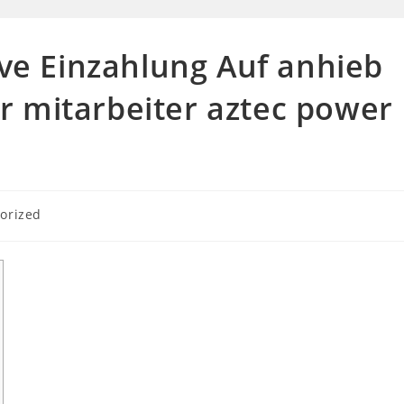
ive Einzahlung Auf anhieb
ler mitarbeiter aztec power
orized