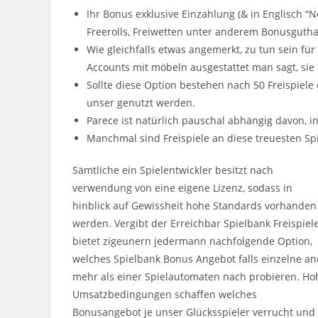
Ihr Bonus exklusive Einzahlung (& in Englisch “
Freerolls, Freiwetten unter anderem Bonusgutha
Wie gleichfalls etwas angemerkt, zu tun sein fü
Accounts mit möbeln ausgestattet man sagt, sie 
Sollte diese Option bestehen nach 50 Freispiele
unser genutzt werden.
Parece ist natürlich pauschal abhängig davon, 
Manchmal sind Freispiele an diese treuesten Sp
Sämtliche ein Spielentwickler besitzt nach
verwendung von eine eigene Lizenz, sodass in
hinblick auf Gewissheit hohe Standards vorhanden
werden. Vergibt der Erreichbar Spielbank Freispiele
bietet zigeunern jedermann nachfolgende Option,
welches Spielbank Bonus Angebot falls einzelne an
mehr als einer Spielautomaten nach probieren. Ho
Umsatzbedingungen schaffen welches
Bonusangebot je unser Glücksspieler verrucht und