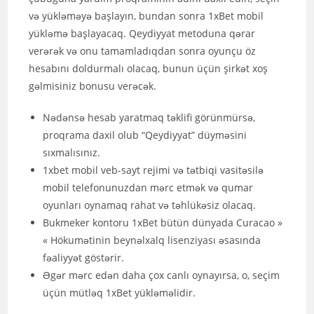
və yükləməyə başlayın, bundan sonra 1xBet mobil
yükləmə başlayacaq. Qeydiyyat metoduna qərar
verərək və onu tamamladıqdan sonra oyunçu öz
hesabını doldurmalı olacaq, bunun üçün şirkət xoş
gəlmisiniz bonusu verəcək.
Nədənsə hesab yaratmaq təklifi görünmürsə,
proqrama daxil olub “Qeydiyyat” düyməsini
sıxmalısınız.
1xbet mobil veb-sayt rejimi və tətbiqi vasitəsilə
mobil telefonunuzdan mərc etmək və qumar
oyunları oynamaq rahat və təhlükəsiz olacaq.
Bukmeker kontoru 1xBet bütün dünyada Curacao »
« Hökumətinin beynəlxalq lisenziyası əsasında
fəaliyyət göstərir.
Əgər mərc edən daha çox canlı oynayırsa, o, seçim
üçün mütləq 1xBet yükləməlidir.