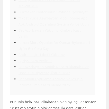
Mevcut Mu?
Bukmeker Kontorunun Saytında Qeydiyyat
“1xbet Yukle Azərbaycan Mobi Iphone App
Apk Android Operating System Və Ios Üçün
Bet Azərbaycan Yükləmə Kimlərə Icazə
Verilir
Idman Mərc Oyunları Və Qumar Əyləncələri
Üçün Ən Yaxşı Sayt
Android Için 1xbet’i Yükleme
“girişə Icazə Verilmir
Bet Azərbaycan Mobil: Necə Yükləmək Olar,
Əsas Xüsusiyyətlər, Üstünlüklər
Bet Mobil Uygulama Android Ve Ios Için
İndirme Empieza Yükleme 2025″
Bununla belə, bəzi ölkələrdən olan oyunçular tez-tez
1xBet veb saytının bloklanması ilə qarşılaşırlar.