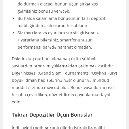
doldurmalı olacaq, bunun üçün şirkət xoş
gəlmisiniz bonusu verəcək.
Bu halda salamlama bonusunun faizi depozit
məbləğindən asılı olaraq hesablanır.
Siz mərclərə və oyunlara sürətli girişdən »
« yararlana bilərsiniz, smartfonunuzun
performansı barədə narahat olmadan.
Dələduzluq qurbanı olmamaq üçün şübhəli
saytlardan proqram yükləməkdən çəkinmək vacibdir.
Digər hissəsi (Grand Slam Tournaments, “Usyk vs Fury)
böyük idman hadisələrinə həsr olunur və məhdud
müddət ərzində mövcud olur. Bonus vəsaitlərini real
hesaba çevirdikdə, dövr etdirmə qaydalarına riayət
edin.
Təkrar Depozitlər Üçün Bonuslar
İndi layiqli rəqiblər canlı dilerin iştirakı ilə qalibi