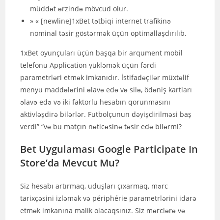
müddət ərzində mövcud olur.
» « [newline]1xBet tətbiqi internet trafikinə
nominal təsir göstərmək üçün optimallaşdırılıb.
1xBet oyunçuları üçün başqa bir arqument mobil
telefonu Application yükləmək üçün fərdi
parametrləri etmək imkanıdır. İstifadəçilər müxtəlif
menyu maddələrini əlavə edə və silə, ödəniş kartları
əlavə edə və iki faktorlu hesabın qorunmasını
aktivləşdirə bilərlər. Futbolçunun dəyişdirilməsi baş
verdi” “və bu matçın nəticəsinə təsir edə bilərmi?
Bet Uygulaması Google Participate In
Store’da Mevcut Mu?
Siz hesabı artırmaq, uduşları çıxarmaq, mərc
tarixçəsini izləmək və périphérie parametrlərini idarə
etmək imkanına malik olacaqsınız. Siz mərclərə və