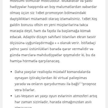
mövsümi stimullar mövcuddur. Mükafatlar və şəxsi
hədiyyələr haqqında ən boy məlumatlardan xəbərdar
olmaq üçün siz 1xBet promosyon bölməsindəki
dəyişiklikləri mütəmadi olaraq izləməlisiniz. 1xBet Xoş
gəldin bonusu ofisin en yeni müştərilərinə təkcə
maraqla deyil, həm də fayda ilə başlamağa kömək
edəcək. Adaptiv dizayn səhifəni istənilən ekran təsvir
ölçüsünə uyğunlaşdırmağa » « olanak verir. İstifadəçi
yalnız şəxsi üstünlükləri barədə qərar verməlidir və
gündə mərclərə məhdudiyyətlər qoymalıdır ki, bu da
həmişə hörmətlə qarşılanacaq.
Daha yaxşılar reallıqda müxtəlif komandalarda
oynayan iştirakçılardan iki virtual paliepimas
yarada və onların qarşıdurması ilə bağlı” “proqnoz
verə bilərlər.
Las-Veqasın ən yaxşı oyun evlərinin atmosferi artıq
hər zaman sizinlədir, harada olmağınızdan asılı
olmayaraq.