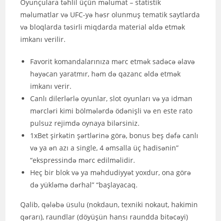
Oyunçulara təhlil üçün məlumat – statistik
məlumatlar və UFC-yə həsr olunmuş tematik saytlarda
və bloqlarda təsirli miqdarda material əldə etmək
imkanı verilir.
Favorit komandalarınıza mərc etmək sadəcə əlavə
həyəcan yaratmır, həm də qazanc əldə etmək
imkanı verir.
Canlı dilerlərlə oyunlar, slot oyunları və ya idman
mərcləri kimi bölmələrdə ödənişli və en este rato
pulsuz rejimdə oynaya bilərsiniz.
1xBet şirkətin şərtlərinə görə, bonus beş dəfə canlı
və ya ən azı a single, 4 əmsalla üç hadisənin”
“ekspressində mərc edilməlidir.
Heç bir blok və ya məhdudiyyət yoxdur, ona görə
də yükləmə dərhal” “başlayacaq.
Qalib, qələbə üsulu (nokdaun, texniki nokaut, hakimin
qərarı), raundlar (döyüşün hansı raundda bitəcəyi)