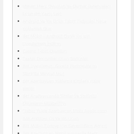
Idman Mərc Oyunları Və Qumar Əyləncələri
Üçün Ən Yaxşı Sayt
Android Və Ios Üçün 1xbet Tətbiqini Necə
Yükləmək Olar
Bet Mobil – Android Os Ve Ios Için
Uygulamayı İndirin
Casino 1xbet Oyunları
Təkrar Depozitlər Üçün Bonuslar
Bet Uygulaması Google Participate In
Store’da Mevcut Mu?
Bet Azərbaycan Yükləmə Kimlərə Icazə
Verilir
Bet Azərbaycanda Slotlar Və Stolüstü
Oyunların Müxtəlifliyi
“1xbet Yukle Azərbaycan Mobi Application
Apk Android Os Və Ios Üçün
Bet Mobil: Türkiye Için Geçerli Giriş Adresi
Bet Azərbaycan Mobil Vasitəsilə Mərc