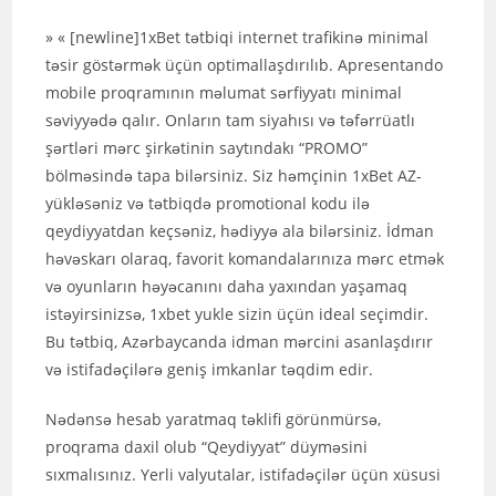
» « [newline]1xBet tətbiqi internet trafikinə minimal
təsir göstərmək üçün optimallaşdırılıb. Apresentando
mobile proqramının məlumat sərfiyyatı minimal
səviyyədə qalır. Onların tam siyahısı və təfərrüatlı
şərtləri mərc şirkətinin saytındakı “PROMO”
bölməsində tapa bilərsiniz. Siz həmçinin 1xBet AZ-
yükləsəniz və tətbiqdə promotional kodu ilə
qeydiyyatdan keçsəniz, hədiyyə ala bilərsiniz. İdman
həvəskarı olaraq, favorit komandalarınıza mərc etmək
və oyunların həyəcanını daha yaxından yaşamaq
istəyirsinizsə, 1xbet yukle sizin üçün ideal seçimdir.
Bu tətbiq, Azərbaycanda idman mərcini asanlaşdırır
və istifadəçilərə geniş imkanlar təqdim edir.
Nədənsə hesab yaratmaq təklifi görünmürsə,
proqrama daxil olub “Qeydiyyat” düyməsini
sıxmalısınız. Yerli valyutalar, istifadəçilər üçün xüsusi