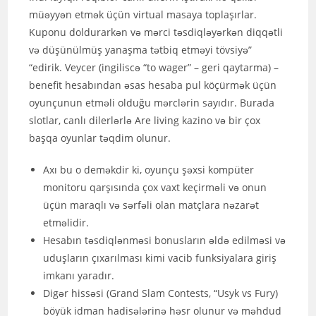
müəyyən etmək üçün virtual masaya toplaşırlar.
Kuponu doldurarkən və mərci təsdiqləyərkən diqqətli
və düşünülmüş yanaşma tətbiq etməyi tövsiyə”
“edirik. Veycer (ingiliscə “to wager” – geri qaytarma) –
benefit hesabından əsas hesaba pul köçürmək üçün
oyunçunun etməli olduğu mərclərin sayıdır. Burada
slotlar, canlı dilerlərlə Are living kazino və bir çox
başqa oyunlar təqdim olunur.
Axı bu o deməkdir ki, oyunçu şəxsi kompüter
monitoru qarşısında çox vaxt keçirməli və onun
üçün maraqlı və sərfəli olan matçlara nəzarət
etməlidir.
Hesabın təsdiqlənməsi bonusların əldə edilməsi və
uduşların çıxarılması kimi vacib funksiyalara giriş
imkanı yaradır.
Digər hissəsi (Grand Slam Contests, “Usyk vs Fury)
böyük idman hadisələrinə həsr olunur və məhdud