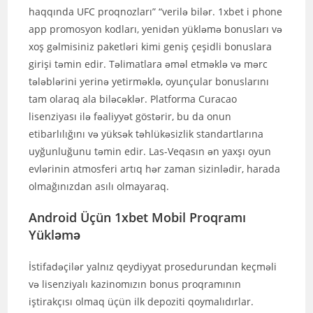
haqqında UFC proqnozları” “verilə bilər. 1xbet i phone
app promosyon kodları, yenidən yükləmə bonusları və
xoş gəlmisiniz paketləri kimi geniş çeşidli bonuslara
girişi təmin edir. Təlimatlara əməl etməklə və mərc
tələblərini yerinə yetirməklə, oyunçular bonuslarını
tam olaraq ala biləcəklər. Platforma Curacao
lisenziyası ilə fəaliyyət göstərir, bu da onun
etibarlılığını və yüksək təhlükəsizlik standartlarına
uyğunluğunu təmin edir. Las-Veqasın ən yaxşı oyun
evlərinin atmosferi artıq hər zaman sizinlədir, harada
olmağınızdan asılı olmayaraq.
Android Üçün 1xbet Mobil Proqramı
Yükləmə
İstifadəçilər yalnız qeydiyyat prosedurundan keçməli
və lisenziyalı kazinomızın bonus proqramının
iştirakçısı olmaq üçün ilk depoziti qoymalıdırlar.