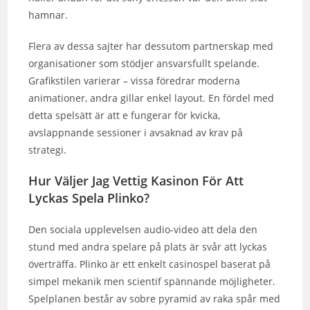
hamnar.
Flera av dessa sajter har dessutom partnerskap med
organisationer som stödjer ansvarsfullt spelande.
Grafikstilen varierar – vissa föredrar moderna
animationer, andra gillar enkel layout. En fördel med
detta spelsätt är att e fungerar för kvicka,
avslappnande sessioner i avsaknad av krav på
strategi.
Hur Väljer Jag Vettig Kasinon För Att
Lyckas Spela Plinko?
Den sociala upplevelsen audio-video att dela den
stund med andra spelare på plats är svår att lyckas
överträffa. Plinko är ett enkelt casinospel baserat på
simpel mekanik men scientif spännande möjligheter.
Spelplanen består av sobre pyramid av raka spår med