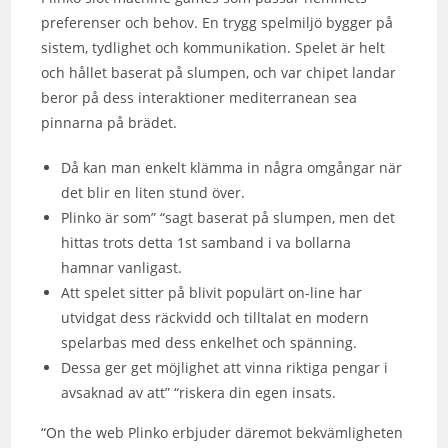
preferenser och behov. En trygg spelmiljö bygger på
sistem, tydlighet och kommunikation. Spelet är helt
och hållet baserat på slumpen, och var chipet landar
beror på dess interaktioner mediterranean sea
pinnarna på brädet.
Då kan man enkelt klämma in några omgångar när
det blir en liten stund över.
Plinko är som” “sagt baserat på slumpen, men det
hittas trots detta 1st samband i va bollarna
hamnar vanligast.
Att spelet sitter på blivit populärt on-line har
utvidgat dess räckvidd och tilltalat en modern
spelarbas med dess enkelhet och spänning.
Dessa ger get möjlighet att vinna riktiga pengar i
avsaknad av att” “riskera din egen insats.
“On the web Plinko erbjuder däremot bekvämligheten