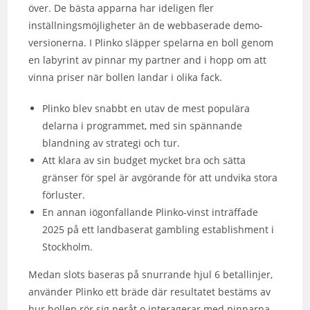
över. De bästa apparna har ideligen fler
inställningsmöjligheter än de webbaserade demo-
versionerna. I Plinko släpper spelarna en boll genom
en labyrint av pinnar my partner and i hopp om att
vinna priser när bollen landar i olika fack.
Plinko blev snabbt en utav de mest populära
delarna i programmet, med sin spännande
blandning av strategi och tur.
Att klara av sin budget mycket bra och sätta
gränser för spel är avgörande för att undvika stora
förluster.
En annan iögonfallande Plinko-vinst inträffade
2025 på ett landbaserat gambling establishment i
Stockholm.
Medan slots baseras på snurrande hjul 6 betallinjer,
använder Plinko ett bräde där resultatet bestäms av
hur bollen rör sig neråt o interagerar med pinnarna.