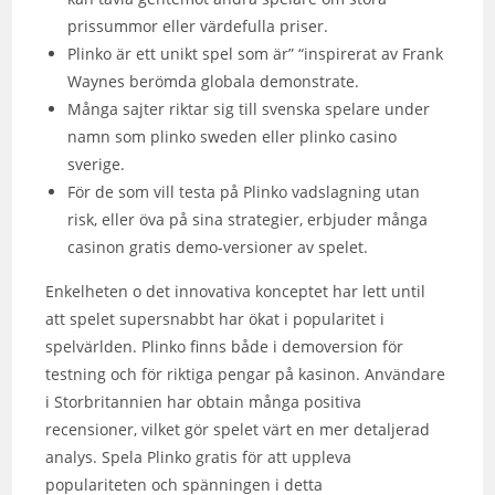
prissummor eller värdefulla priser.
Plinko är ett unikt spel som är” “inspirerat av Frank
Waynes berömda globala demonstrate.
Många sajter riktar sig till svenska spelare under
namn som plinko sweden eller plinko casino
sverige.
För de som vill testa på Plinko vadslagning utan
risk, eller öva på sina strategier, erbjuder många
casinon gratis demo-versioner av spelet.
Enkelheten o det innovativa konceptet har lett until
att spelet supersnabbt har ökat i popularitet i
spelvärlden. Plinko finns både i demoversion för
testning och för riktiga pengar på kasinon. Användare
i Storbritannien har obtain många positiva
recensioner, vilket gör spelet värt en mer detaljerad
analys. Spela Plinko gratis för att uppleva
populariteten och spänningen i detta