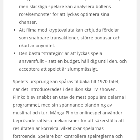
men skickliga spelare kan analysera bollens
rörelsemönster för att lyckas optimera sina
chanser.
Att filma med kryptovaluta kan erbjuda fördelar
som snabbare transaktioner, större bonusar och
ökad anonymitet.
Den bästa ”strategin” är att lyckas spela
ansvarsfullt – sätt en budget, håll dig until den, och
acceptera att spelet är slumpmässigt.
Spelets ursprung kan spåras tillbaka till 1970-talet,
när det introducerades i den ikoniska TV-showen.
Plinko blev snabbt en utav de mest populära delarna i
programmet, med sin spännande blandning av
muslihat och tur. Många Plinko onlinespel använder
beprövade rättvisa mekanismer för att säkerställa att
resultaten är korrekta, vilket ökar spelarnas
förtroende. Spelare bör kontrollera spelreglerna och