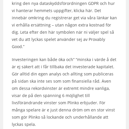
kring den nya dataskyddsförordningen GDPR och hur
vi hanterar hemmets uppgifter, klicka här. Det
innebär omkring du registrerar get via våra länkar kan
vi erhålla ersättning – utan någon extra kostnad för
dig. Leta efter den här symbolen när ni väljer spel så
vet du att lyckas spelet använder sej av Provably
Good.”
Investeringen kan både öka och” “minska i värde å det
är ej säkert att i får tillbaka det investerade kapitalet.
Gör alltid din egen analys och allting som publiceras
på sidan ska inte ses som som finansiella råd. Även
om dessa rekordvinster är extremt mindre vanliga,
visar de på den spänning 6 möjlighet till
livsförändrande vinster som Plinko erbjuder. För
många spelare är e just denna dröm om en stor vinst
som gör Plinko så lockande och underhållande att
lyckas spela.