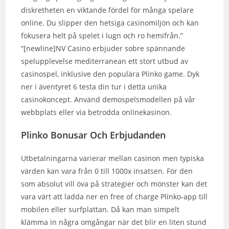
diskretheten en viktande fördel för många spelare
online. Du slipper den hetsiga casinomiljön och kan
fokusera helt på spelet i lugn och ro hemifrån.”
“[newline]NV Casino erbjuder sobre spännande
spelupplevelse mediterranean ett stort utbud av
casinospel, inklusive den populära Plinko game. Dyk
ner i äventyret 6 testa din tur i detta unika
casinokoncept. Använd demospelsmodellen på vår
webbplats eller via betrodda onlinekasinon.
Plinko Bonusar Och Erbjudanden
Utbetalningarna varierar mellan casinon men typiska
värden kan vara från 0 till 1000x insatsen. För den
som absolut vill öva på strategier och mönster kan det
vara värt att ladda ner en free of charge Plinko-app till
mobilen eller surfplattan. Då kan man simpelt
klämma in några omgångar när det blir en liten stund