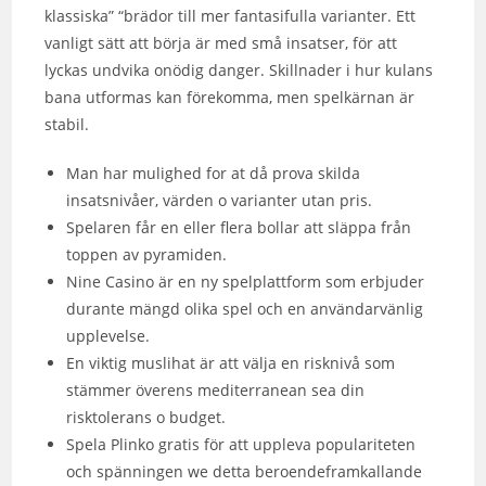
klassiska” “brädor till mer fantasifulla varianter. Ett
vanligt sätt att börja är med små insatser, för att
lyckas undvika onödig danger. Skillnader i hur kulans
bana utformas kan förekomma, men spelkärnan är
stabil.
Man har mulighed for at då prova skilda
insatsnivåer, värden o varianter utan pris.
Spelaren får en eller flera bollar att släppa från
toppen av pyramiden.
Nine Casino är en ny spelplattform som erbjuder
durante mängd olika spel och en användarvänlig
upplevelse.
En viktig muslihat är att välja en risknivå som
stämmer överens mediterranean sea din
risktolerans o budget.
Spela Plinko gratis för att uppleva populariteten
och spänningen we detta beroendeframkallande