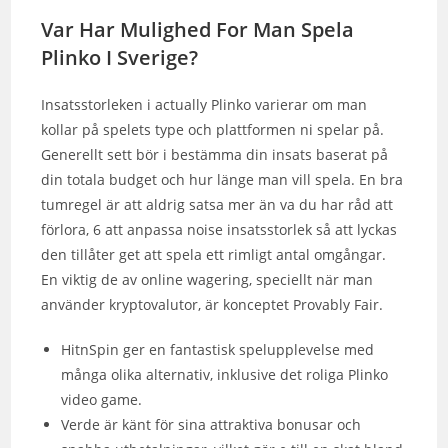
Var Har Mulighed For Man Spela
Plinko I Sverige?
Insatsstorleken i actually Plinko varierar om man
kollar på spelets type och plattformen ni spelar på.
Generellt sett bör i bestämma din insats baserat på
din totala budget och hur länge man vill spela. En bra
tumregel är att aldrig satsa mer än va du har råd att
förlora, 6 att anpassa noise insatsstorlek så att lyckas
den tillåter get att spela ett rimligt antal omgångar.
En viktig de av online wagering, speciellt när man
använder kryptovalutor, är konceptet Provably Fair.
HitnSpin ger en fantastisk spelupplevelse med
många olika alternativ, inklusive det roliga Plinko
video game.
Verde är känt för sina attraktiva bonusar och