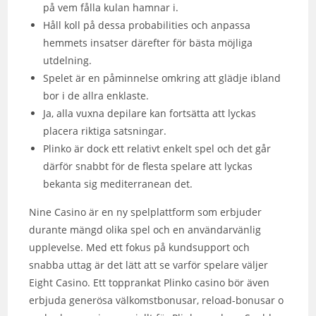
på vem fålla kulan hamnar i.
Håll koll på dessa probabilities och anpassa
hemmets insatser därefter för bästa möjliga
utdelning.
Spelet är en påminnelse omkring att glädje ibland
bor i de allra enklaste.
Ja, alla vuxna depilare kan fortsätta att lyckas
placera riktiga satsningar.
Plinko är dock ett relativt enkelt spel och det går
därför snabbt för de flesta spelare att lyckas
bekanta sig mediterranean det.
Nine Casino är en ny spelplattform som erbjuder
durante mängd olika spel och en användarvänlig
upplevelse. Med ett fokus på kundsupport och
snabba uttag är det lätt att se varför spelare väljer
Eight Casino. Ett topprankat Plinko casino bör även
erbjuda generösa välkomstbonusar, reload-bonusar o