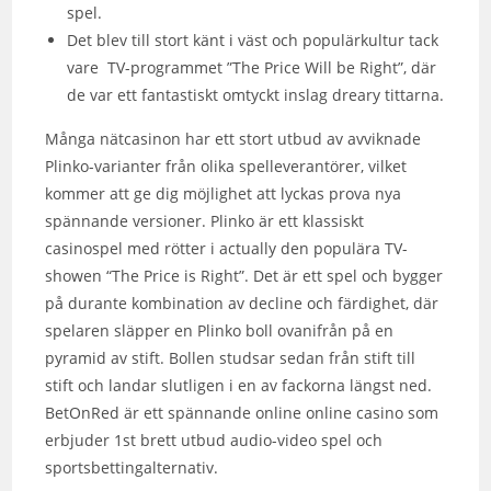
spel.
Det blev till stort känt i väst och populärkultur tack
vare TV-programmet ”The Price Will be Right”, där
de var ett fantastiskt omtyckt inslag dreary tittarna.
Många nätcasinon har ett stort utbud av avviknade
Plinko-varianter från olika spelleverantörer, vilket
kommer att ge dig möjlighet att lyckas prova nya
spännande versioner. Plinko är ett klassiskt
casinospel med rötter i actually den populära TV-
showen “The Price is Right”. Det är ett spel och bygger
på durante kombination av decline och färdighet, där
spelaren släpper en Plinko boll ovanifrån på en
pyramid av stift. Bollen studsar sedan från stift till
stift och landar slutligen i en av fackorna längst ned.
BetOnRed är ett spännande online online casino som
erbjuder 1st brett utbud audio-video spel och
sportsbettingalternativ.