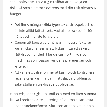
spelupplevelse. En viktig muslihat är att välja en
risknivå som stämmer överens med din risktolerans 6
budget.
Det finns många skilda typer av casinospel, och det
är inte alltid lätt att veta vad alla olika spel är för
något och hur de fungerar.
Genom att konstruera hänsyn till dessa faktorer
kan ni öka chanserna att lyckas hitta ett säkert,
rättvist och underhållande casino Plinko slot
machines som passar kundens preferenser och
kriterium.
Att välja ett välrenommerat kasino och kontrollera
recensioner kan hjälpa till att slippa problem och
säkerställa en trevlig spelupplevelse.
Vissa erbjuder right up until och med en liten summa
fiktiva krediter vid registrering, så att male kan testa
1st gäng spelomgångar. Slutligen är anonymiteten o