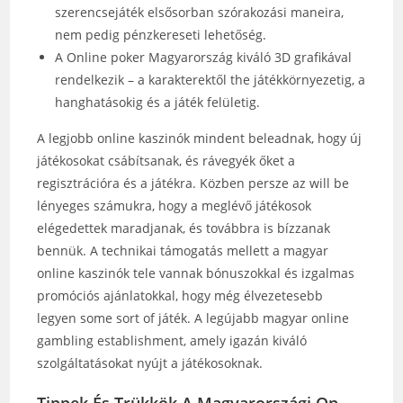
szerencsejáték elsősorban szórakozási maneira,
nem pedig pénzkereseti lehetőség.
A Online poker Magyarország kiváló 3D grafikával
rendelkezik – a karakterektől the játékkörnyezetig, a
hanghatásokig és a játék felületig.
A legjobb online kaszinók mindent beleadnak, hogy új
játékosokat csábítsanak, és rávegyék őket a
regisztrációra és a játékra. Közben persze az will be
lényeges számukra, hogy a meglévő játékosok
elégedettek maradjanak, és továbbra is bízzanak
bennük. A technikai támogatás mellett a magyar
online kaszinók tele vannak bónuszokkal és izgalmas
promóciós ajánlatokkal, hogy még élvezetesebb
legyen some sort of játék. A legújabb magyar online
gambling establishment, amely igazán kiváló
szolgáltatásokat nyújt a játékosoknak.