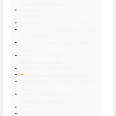
Kaszinó Online Felületén?
Kaszinó Játékok – Melyiket Érdemes
Választani?
Melyik Kaszinó Ad Befizetés Nélküli Bónuszt?
Tippek És Trükkök A Magyarországi On The
Web Kaszinókhoz
A Kaszinó Nyerőgépek És Egyéb Játékok
Sokszínűsége
Milyen Szolgáltatásokat Nyújtanak A
Magyarországi Kaszinók?
Válaszd Ki” “A Megfelelő Játékot
Magyar Online Kaszinók Élő Osztókkal
Magyar Kaszinók – Hazai Háttér, Korlátozott
Kínálat
Casino Online Fizetési Módok – Durch
Kínálnak Az Üzemeltetők?
Élő Kaszinójátékok
A Legjobb Online Kaszinó Játékok