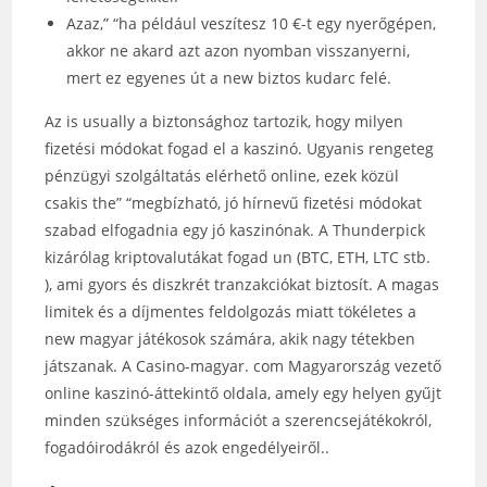
Azaz,” “ha például veszítesz 10 €-t egy nyerőgépen,
akkor ne akard azt azon nyomban visszanyerni,
mert ez egyenes út a new biztos kudarc felé.
Az is usually a biztonsághoz tartozik, hogy milyen
fizetési módokat fogad el a kaszinó. Ugyanis rengeteg
pénzügyi szolgáltatás elérhető online, ezek közül
csakis the” “megbízható, jó hírnevű fizetési módokat
szabad elfogadnia egy jó kaszinónak. A Thunderpick
kizárólag kriptovalutákat fogad un (BTC, ETH, LTC stb.
), ami gyors és diszkrét tranzakciókat biztosít. A magas
limitek és a díjmentes feldolgozás miatt tökéletes a
new magyar játékosok számára, akik nagy tétekben
játszanak. A Casino-magyar. com Magyarország vezető
online kaszinó-áttekintő oldala, amely egy helyen gyűjt
minden szükséges információt a szerencsejátékokról,
fogadóirodákról és azok engedélyeiről..