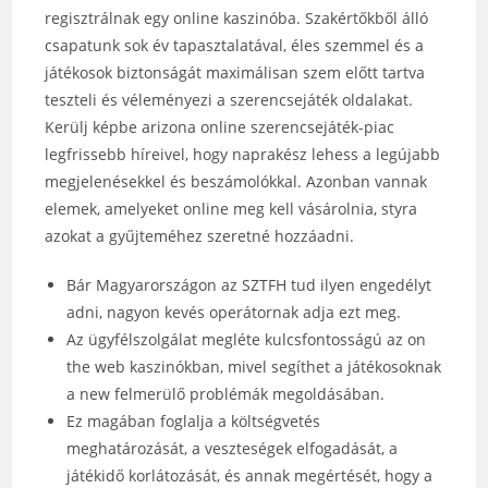
regisztrálnak egy online kaszinóba. Szakértőkből álló
csapatunk sok év tapasztalatával, éles szemmel és a
játékosok biztonságát maximálisan szem előtt tartva
teszteli és véleményezi a szerencsejáték oldalakat.
Kerülj képbe arizona online szerencsejáték-piac
legfrissebb híreivel, hogy naprakész lehess a legújabb
megjelenésekkel és beszámolókkal. Azonban vannak
elemek, amelyeket online meg kell vásárolnia, styra
azokat a gyűjteméhez szeretné hozzáadni.
Bár Magyarországon az SZTFH tud ilyen engedélyt
adni, nagyon kevés operátornak adja ezt meg.
Az ügyfélszolgálat megléte kulcsfontosságú az on
the web kaszinókban, mivel segíthet a játékosoknak
a new felmerülő problémák megoldásában.
Ez magában foglalja a költségvetés
meghatározását, a veszteségek elfogadását, a
játékidő korlátozását, és annak megértését, hogy a