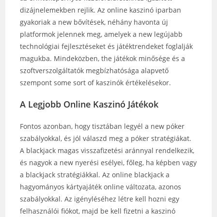
dizájnelemekben rejlik. Az online kaszinó iparban
gyakoriak a new bővítések, néhány havonta új
platformok jelennek meg, amelyek a new legújabb
technológiai fejlesztéseket és játéktrendeket foglalják
magukba. Mindeközben, the játékok minősége és a
szoftverszolgáltatók megbízhatósága alapvető
szempont some sort of kaszinók értékelésekor.
A Legjobb Online Kaszinó Játékok
Fontos azonban, hogy tisztában legyél a new póker
szabályokkal, és jól válaszd meg a póker stratégiákat.
A blackjack magas visszafizetési aránnyal rendelkezik,
és nagyok a new nyerési esélyei, főleg, ha képben vagy
a blackjack stratégiákkal. Az online blackjack a
hagyományos kártyajáték online változata, azonos
szabályokkal. Az igényléséhez létre kell hozni egy
felhasználói fiókot, majd be kell fizetni a kaszinó