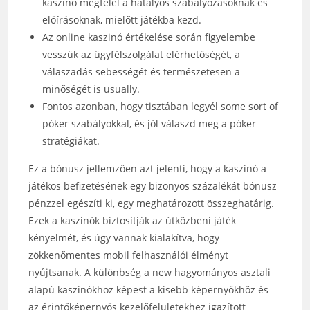
kaszinó megfelel a hatályos szabályozásoknak és
előírásoknak, mielőtt játékba kezd.
Az online kaszinó értékelése során figyelembe
vesszük az ügyfélszolgálat elérhetőségét, a
válaszadás sebességét és természetesen a
minőségét is usually.
Fontos azonban, hogy tisztában legyél some sort of
póker szabályokkal, és jól válaszd meg a póker
stratégiákat.
Ez a bónusz jellemzően azt jelenti, hogy a kaszinó a
játékos befizetésének egy bizonyos százalékát bónusz
pénzzel egészíti ki, egy meghatározott összeghatárig.
Ezek a kaszinók biztosítják az útközbeni játék
kényelmét, és úgy vannak kialakítva, hogy
zökkenőmentes mobil felhasználói élményt
nyújtsanak. A különbség a new hagyományos asztali
alapú kaszinókhoz képest a kisebb képernyőkhöz és
az érintőképernyős kezelőfelületekhez igazított