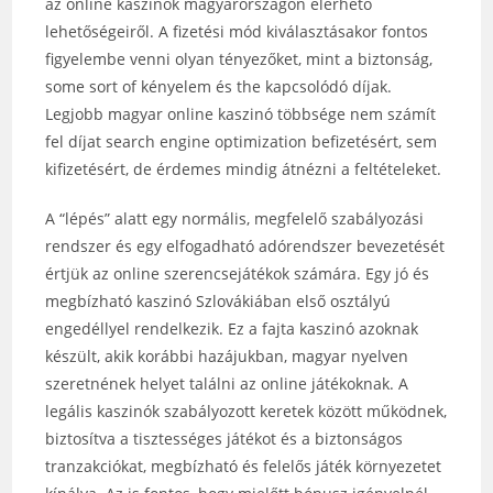
az online kaszinók magyarországon elérhető
lehetőségeiről. A fizetési mód kiválasztásakor fontos
figyelembe venni olyan tényezőket, mint a biztonság,
some sort of kényelem és the kapcsolódó díjak.
Legjobb magyar online kaszinó többsége nem számít
fel díjat search engine optimization befizetésért, sem
kifizetésért, de érdemes mindig átnézni a feltételeket.
A “lépés” alatt egy normális, megfelelő szabályozási
rendszer és egy elfogadható adórendszer bevezetését
értjük az online szerencsejátékok számára. Egy jó és
megbízható kaszinó Szlovákiában első osztályú
engedéllyel rendelkezik. Ez a fajta kaszinó azoknak
készült, akik korábbi hazájukban, magyar nyelven
szeretnének helyet találni az online játékoknak. A
legális kaszinók szabályozott keretek között működnek,
biztosítva a tisztességes játékot és a biztonságos
tranzakciókat, megbízható és felelős játék környezetet