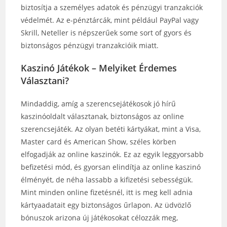
biztosítja a személyes adatok és pénzügyi tranzakciók
védelmét. Az e-pénztárcák, mint például PayPal vagy
Skrill, Neteller is népszerűek some sort of gyors és
biztonságos pénzügyi tranzakcióik miatt.
Kaszinó Játékok – Melyiket Érdemes
Választani?
Mindaddig, amíg a szerencsejátékosok jó hírű
kaszinóoldalt választanak, biztonságos az online
szerencsejáték. Az olyan betéti kártyákat, mint a Visa,
Master card és American Show, széles körben
elfogadják az online kaszinók. Ez az egyik leggyorsabb
befizetési mód, és gyorsan elindítja az online kaszinó
élményét, de néha lassabb a kifizetési sebességük.
Mint minden online fizetésnél, itt is meg kell adnia
kártyaadatait egy biztonságos űrlapon. Az üdvözlő
bónuszok arizona új játékosokat célozzák meg,