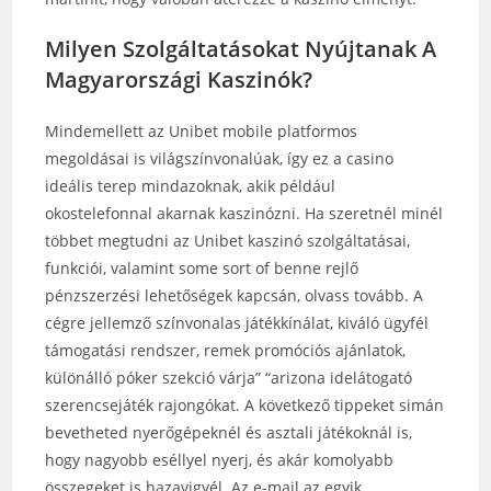
Milyen Szolgáltatásokat Nyújtanak A
Magyarországi Kaszinók?
Mindemellett az Unibet mobile platformos
megoldásai is világszínvonalúak, így ez a casino
ideális terep mindazoknak, akik például
okostelefonnal akarnak kaszinózni. Ha szeretnél minél
többet megtudni az Unibet kaszinó szolgáltatásai,
funkciói, valamint some sort of benne rejlő
pénzszerzési lehetőségek kapcsán, olvass tovább. A
cégre jellemző színvonalas játékkínálat, kiváló ügyfél
támogatási rendszer, remek promóciós ajánlatok,
különálló póker szekció várja” “arizona idelátogató
szerencsejáték rajongókat. A következő tippeket simán
bevetheted nyerőgépeknél és asztali játékoknál is,
hogy nagyobb eséllyel nyerj, és akár komolyabb
összegeket is hazavigyél. Az e-mail az egyik