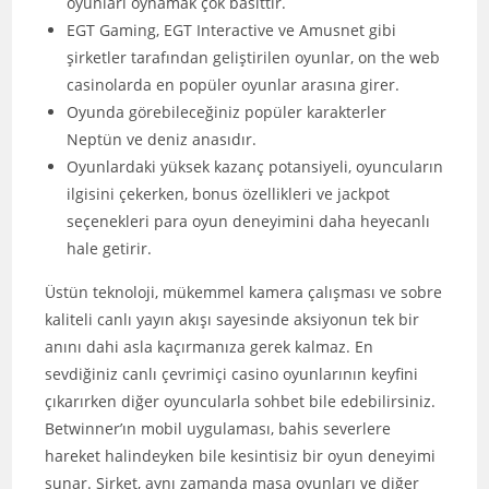
oyunları oynamak çok basittir.
EGT Gaming, EGT Interactive ve Amusnet gibi
şirketler tarafından geliştirilen oyunlar, on the web
casinolarda en popüler oyunlar arasına girer.
Oyunda görebileceğiniz popüler karakterler
Neptün ve deniz anasıdır.
Oyunlardaki yüksek kazanç potansiyeli, oyuncuların
ilgisini çekerken, bonus özellikleri ve jackpot
seçenekleri para oyun deneyimini daha heyecanlı
hale getirir.
Üstün teknoloji, mükemmel kamera çalışması ve sobre
kaliteli canlı yayın akışı sayesinde aksiyonun tek bir
anını dahi asla kaçırmanıza gerek kalmaz. En
sevdiğiniz canlı çevrimiçi casino oyunlarının keyfini
çıkarırken diğer oyuncularla sohbet bile edebilirsiniz.
Betwinner’ın mobil uygulaması, bahis severlere
hareket halindeyken bile kesintisiz bir oyun deneyimi
sunar. Şirket, aynı zamanda masa oyunları ve diğer