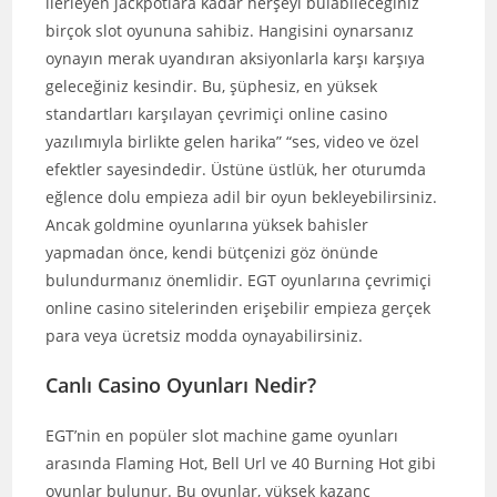
ilerleyen jackpotlara kadar herşeyi bulabileceğiniz
birçok slot oyununa sahibiz. Hangisini oynarsanız
oynayın merak uyandıran aksiyonlarla karşı karşıya
geleceğiniz kesindir. Bu, şüphesiz, en yüksek
standartları karşılayan çevrimiçi online casino
yazılımıyla birlikte gelen harika” “ses, video ve özel
efektler sayesindedir. Üstüne üstlük, her oturumda
eğlence dolu empieza adil bir oyun bekleyebilirsiniz.
Ancak goldmine oyunlarına yüksek bahisler
yapmadan önce, kendi bütçenizi göz önünde
bulundurmanız önemlidir. EGT oyunlarına çevrimiçi
online casino sitelerinden erişebilir empieza gerçek
para veya ücretsiz modda oynayabilirsiniz.
Canlı Casino Oyunları Nedir?
EGT’nin en popüler slot machine game oyunları
arasında Flaming Hot, Bell Url ve 40 Burning Hot gibi
oyunlar bulunur. Bu oyunlar, yüksek kazanç