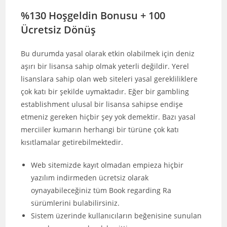
%130 Hoşgeldin Bonusu + 100
Ücretsiz Dönüş
Bu durumda yasal olarak etkin olabilmek için deniz
aşırı bir lisansa sahip olmak yeterli değildir. Yerel
lisanslara sahip olan web siteleri yasal gerekliliklere
çok katı bir şekilde uymaktadır. Eğer bir gambling
establishment ulusal bir lisansa sahipse endişe
etmeniz gereken hiçbir şey yok demektir. Bazı yasal
merciiler kumarın herhangi bir türüne çok katı
kısıtlamalar getirebilmektedir.
Web sitemizde kayıt olmadan empieza hiçbir
yazılım indirmeden ücretsiz olarak
oynayabileceğiniz tüm Book regarding Ra
sürümlerini bulabilirsiniz.
Sistem üzerinde kullanıcıların beğenisine sunulan