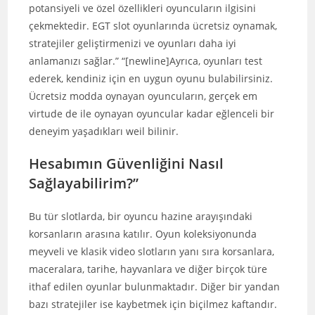
potansiyeli ve özel özellikleri oyuncuların ilgisini
çekmektedir. EGT slot oyunlarında ücretsiz oynamak,
stratejiler geliştirmenizi ve oyunları daha iyi
anlamanızı sağlar.” “[newline]Ayrıca, oyunları test
ederek, kendiniz için en uygun oyunu bulabilirsiniz.
Ücretsiz modda oynayan oyuncuların, gerçek em
virtude de ile oynayan oyuncular kadar eğlenceli bir
deneyim yaşadıkları weil bilinir.
Hesabımın Güvenliğini Nasıl
Sağlayabilirim?”
Bu tür slotlarda, bir oyuncu hazine arayışındaki
korsanların arasına katılır. Oyun koleksiyonunda
meyveli ve klasik video slotların yanı sıra korsanlara,
maceralara, tarihe, hayvanlara ve diğer birçok türe
ithaf edilen oyunlar bulunmaktadır. Diğer bir yandan
bazı stratejiler ise kaybetmek için biçilmez kaftandır.