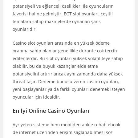
potansiyeli ve eğlenceli özellikleri ile oyuncuların
favorisi haline gelmiştir. EGT slot oyunları, çeşitli
temalara sahip makinelerde oynanan şans
oyunlarıdır.
Casino slot oyunları arasında en yüksek ödeme
oranına sahip olanlar genellikle durante çok tercih
edilenlerdir. Bu slot oyunları yüksek volatiliteye sahip
olabilir, bu da büyük kazançlar elde etme
potansiyelini artırır ancak aynı zamanda daha yüksek
threat taşır. Deneme bonusu veren casino oyunları,
yeni başlayanlar ya da farklı oyunları denemek isteyen
oyuncular için idealdir.
En İyi Online Casino Oyunları
Ayrıyeten sisteme hem mobilden ankle rehab ebook
de internet üzerinden erişim sağlanabilmesi söz