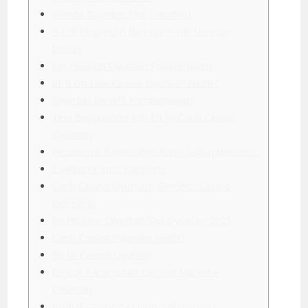
Yılında Diyarbet Slot Trendleri
%130 Hoşgeldin Bonusu + 100 Ücretsiz
Dönüş
Egt Position Oyunları Popülerlikleri
İlk 5 On Line Casino Oyunları Nedir?
Diyarbet Benefit Kampanyaları
Yeni Başlayanlar İçin En İyi Canlı Casino
Oyunları
Hesabımın Güvenliğini Nasıl Sağlayabilirim?”
Elektronik Spor Bahisleri
Canlı Casino Oyunları: Gerçekçi Casino
Deneyimi
En Popüler Diyarbet Slot Oyunları 2025
Canlı Casino Oyunları Nedir?
En İyi Casino Oyunları
En Çok Kazandıran Egt Slot Machine
Oyunları
Vivibet Casino’da Oyun Sağlayıcıları