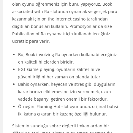
olan oyunu öğrenmeniz için bunu yapıyoruz. Book
associated with Ra slotunda oynamak ve gerçek para
kazanmak için on the internet casino tarafından
dağıtılan bonusları kullanın. Promosyonlar da size
Publication of Ra oynamak için kullanabileceğiniz
ücretsiz para verir.
Bu, Book involving Ra oynarken kullanabileceğiniz
en kaliteli hilelerden biridir.
EGT Game playing, oyunların kalitesini ve
güvenilirliğini her zaman ön planda tutar.
Bahis oynarken, heyecan ve stres gibi duyguların
kararlarınızı etkilemesine izin vermemek, uzun
vadede başarıyı getiren önemli bir faktördür.
Örneğin, Flaming Hot slot oyununda, orijinal bahsi
iki katına çıkaran bir kazanç özelliği bulunur.
Sistemin sunduğu sobre değerli imkanlardan bir