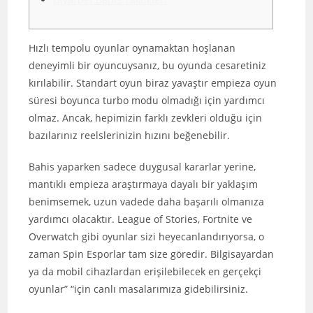
Hızlı tempolu oyunlar oynamaktan hoşlanan
deneyimli bir oyuncuysanız, bu oyunda cesaretiniz
kırılabilir. Standart oyun biraz yavaştır empieza oyun
süresi boyunca turbo modu olmadığı için yardımcı
olmaz. Ancak, hepimizin farklı zevkleri olduğu için
bazılarınız reelslerinizin hızını beğenebilir.
Bahis yaparken sadece duygusal kararlar yerine,
mantıklı empieza araştırmaya dayalı bir yaklaşım
benimsemek, uzun vadede daha başarılı olmanıza
yardımcı olacaktır. League of Stories, Fortnite ve
Overwatch gibi oyunlar sizi heyecanlandırıyorsa, o
zaman Spin Esporlar tam size göredir. Bilgisayardan
ya da mobil cihazlardan erişilebilecek en gerçekçi
oyunlar” “için canlı masalarımıza gidebilirsiniz.