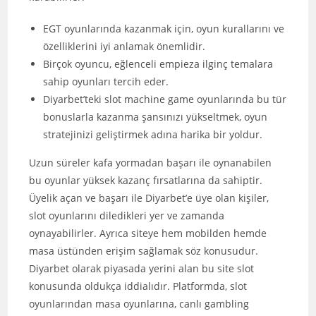
EGT oyunlarında kazanmak için, oyun kurallarını ve
özelliklerini iyi anlamak önemlidir.
Birçok oyuncu, eğlenceli empieza ilginç temalara
sahip oyunları tercih eder.
Diyarbet’teki slot machine game oyunlarında bu tür
bonuslarla kazanma şansınızı yükseltmek, oyun
stratejinizi geliştirmek adına harika bir yoldur.
Uzun süreler kafa yormadan başarı ile oynanabilen
bu oyunlar yüksek kazanç fırsatlarına da sahiptir.
Üyelik açan ve başarı ile Diyarbet’e üye olan kişiler,
slot oyunlarını diledikleri yer ve zamanda
oynayabilirler. Ayrıca siteye hem mobilden hemde
masa üstünden erişim sağlamak söz konusudur.
Diyarbet olarak piyasada yerini alan bu site slot
konusunda oldukça iddialıdır. Platformda, slot
oyunlarından masa oyunlarına, canlı gambling