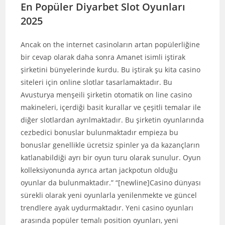
En Popüler Diyarbet Slot Oyunları
2025
Ancak on the internet casinoların artan popülerliğine
bir cevap olarak daha sonra Amanet isimli iştirak
şirketini bünyelerinde kurdu. Bu iştirak şu kita casino
siteleri için online slotlar tasarlamaktadır. Bu
Avusturya menşeili şirketin otomatik on line casino
makineleri, içerdiği basit kurallar ve çeşitli temalar ile
diğer slotlardan ayrılmaktadır. Bu şirketin oyunlarında
cezbedici bonuslar bulunmaktadır empieza bu
bonuslar genellikle ücretsiz spinler ya da kazançların
katlanabildiği ayrı bir oyun turu olarak sunulur. Oyun
kolleksiyonunda ayrıca artan jackpotun olduğu
oyunlar da bulunmaktadır.” “[newline]Casino dünyası
sürekli olarak yeni oyunlarla yenilenmekte ve güncel
trendlere ayak uydurmaktadır. Yeni casino oyunları
arasında popüler temalı position oyunları, yeni