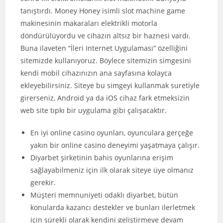
tanıştırdı. Money Honey isimli slot machine game
makinesinin makaraları elektrikli motorla
döndürülüyordu ve cihazın altsız bir haznesi vardı.
Buna ilaveten “İleri Internet Uygulaması” özelliğini
sitemizde kullanıyoruz. Böylece sitemizin simgesini
kendi mobil cihazınızın ana sayfasına kolayca
ekleyebilirsiniz. Siteye bu simgeyi kullanmak suretiyle
girerseniz, Android ya da iOS cihaz fark etmeksizin
web site tıpkı bir uygulama gibi çalışacaktır.
En iyi online casino oyunları, oyunculara gerçeğe
yakın bir online casino deneyimi yaşatmaya çalışır.
Diyarbet şirketinin bahis oyunlarına erişim
sağlayabilmeniz için ilk olarak siteye üye olmanız
gerekir.
Müşteri memnuniyeti odaklı diyarbet, bütün
konularda kazancı destekler ve bunları ilerletmek
için sürekli olarak kendini geliştirmeye devam