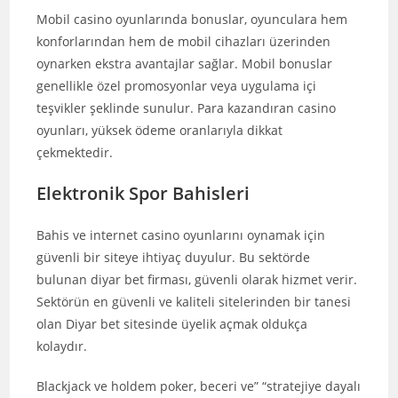
Mobil casino oyunlarında bonuslar, oyunculara hem
konforlarından hem de mobil cihazları üzerinden
oynarken ekstra avantajlar sağlar. Mobil bonuslar
genellikle özel promosyonlar veya uygulama içi
teşvikler şeklinde sunulur. Para kazandıran casino
oyunları, yüksek ödeme oranlarıyla dikkat
çekmektedir.
Elektronik Spor Bahisleri
Bahis ve internet casino oyunlarını oynamak için
güvenli bir siteye ihtiyaç duyulur. Bu sektörde
bulunan diyar bet firması, güvenli olarak hizmet verir.
Sektörün en güvenli ve kaliteli sitelerinden bir tanesi
olan Diyar bet sitesinde üyelik açmak oldukça
kolaydır.
Blackjack ve holdem poker, beceri ve” “stratejiye dayalı