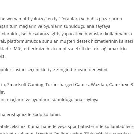
the woman biri yalnızca en iyi” “oranlara ve bahis pazarlarına
klaşan tüm maçların ve oyunların sunulduğu ana sayfaya
 olarak kişisel hesabınıza giriş yapacak ve bonusları kullanmanıza
rak, platformumuzda sunulan müşteri destek hizmetlerinin kalitesi
tadır. Müşterilerimize hızlı empieza etkili destek sağlamak için
iz.
popüler casino seçenekleriyle zengin bir oyun deneyimi
te in, Smartsoft Gaming, Turbocharged Games, Wazdan, Gamzix ve 3
ır.
tüm maçların ve oyunların sunulduğu ana sayfaya
a eriştiğinizde kodu kullanın.
bileceksiniz. Kumarhanede veya spor bahislerinde kullanılabilece
n kodu kullanın. Mostbet On line casino, Türkiye’deki oyunculara