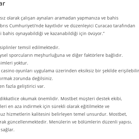
ar
z olarak çalışan aynaları aramadan yapmanıza ve bahis
brıs Cumhuriyeti’nde kayıtlıdır ve düzenleyici Curacao tarafından
li bahis oynayabildiği ve kazanabildiği için övüyor.”
plinler temsil edilmektedir.
eysel sporcuların meşhurluğuna ve diğer faktörlere bağlıdır.
imleri yoktur.
casino oyunları uygulama üzerinden eksiksiz bir şekilde erişilebilir
ırmak zorunda değilsiniz.
fazla geliştirici var.
dikkatlice okumak önemlidir. Mostbet müşteri destek ekibi,
eri en aza indirmek için sürekli olarak eğitilmekte ve
z hizmetlerin kalitesini belirleyen temel unsurdur. Mostbet,
arak güncellenmektedir. Menülerin ve bölümlerin düzenli yapısı,
 sağlar.