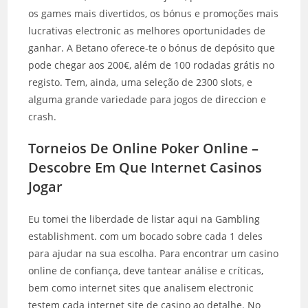
os games mais divertidos, os bónus e promoções mais
lucrativas electronic as melhores oportunidades de
ganhar. A Betano oferece-te o bónus de depósito que
pode chegar aos 200€, além de 100 rodadas grátis no
registo. Tem, ainda, uma seleção de 2300 slots, e
alguma grande variedade para jogos de direccion e
crash.
Torneios De Online Poker Online –
Descobre Em Que Internet Casinos
Jogar
Eu tomei the liberdade de listar aqui na Gambling
establishment. com um bocado sobre cada 1 deles
para ajudar na sua escolha. Para encontrar um casino
online de confiança, deve tantear análise e críticas,
bem como internet sites que analisem electronic
testem cada internet site de casino ao detalhe. No