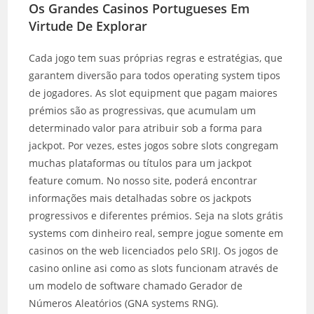
Os Grandes Casinos Portugueses Em
Virtude De Explorar
Cada jogo tem suas próprias regras e estratégias, que
garantem diversão para todos operating system tipos
de jogadores. As slot equipment que pagam maiores
prémios são as progressivas, que acumulam um
determinado valor para atribuir sob a forma para
jackpot. Por vezes, estes jogos sobre slots congregam
muchas plataformas ou títulos para um jackpot
feature comum. No nosso site, poderá encontrar
informações mais detalhadas sobre os jackpots
progressivos e diferentes prémios. Seja na slots grátis
systems com dinheiro real, sempre jogue somente em
casinos on the web licenciados pelo SRIJ. Os jogos de
casino online asi como as slots funcionam através de
um modelo de software chamado Gerador de
Números Aleatórios (GNA systems RNG).