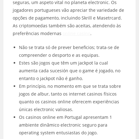
seguras, um aspeto vital no planeta electronic. Os
jogadores portugueses vão apreciar the variedade de
opções de pagamento, incluindo Skrill e Masetrcard.
As criptomoedas também são aceitas, atendendo às
preferências modernas
online casino
.
Não se trata só de prever beneficios; trata-se de
compreender o desporto e as equipas.
Estes são jogos que têm um jackpot la cual
aumenta cada sucesión que o game é jogado, no
entanto o jackpot não é ganho.
Em princípio, no momento em que se trata sobre
jogos de albur, tanto os internet casinos físicos
quanto os casinos online oferecem experiências
únicas electronic valiosas.
Os casinos online em Portugal apresentam 1
ambiente dinâmico electronic seguro para
operating system entusiastas do jogo.