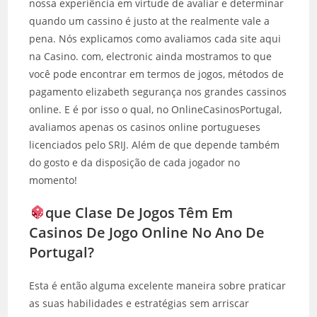
nossa experiência em virtude de avaliar e determinar
quando um cassino é justo at the realmente vale a
pena. Nós explicamos como avaliamos cada site aqui
na Casino. com, electronic ainda mostramos to que
você pode encontrar em termos de jogos, métodos de
pagamento elizabeth segurança nos grandes cassinos
online. E é por isso o qual, no OnlineCasinosPortugal,
avaliamos apenas os casinos online portugueses
licenciados pelo SRIJ. Além de que depende também
do gosto e da disposição de cada jogador no
momento!
que Clase De Jogos Têm Em
Casinos De Jogo Online No Ano De
Portugal?
Esta é então alguma excelente maneira sobre praticar
as suas habilidades e estratégias sem arriscar