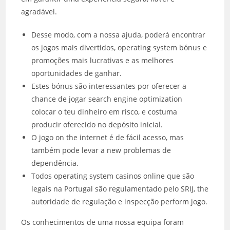
agradável.
Desse modo, com a nossa ajuda, poderá encontrar
os jogos mais divertidos, operating system bónus e
promoções mais lucrativas e as melhores
oportunidades de ganhar.
Estes bónus são interessantes por oferecer a
chance de jogar search engine optimization
colocar o teu dinheiro em risco, e costuma
producir oferecido no depósito inicial.
O jogo on the internet é de fácil acesso, mas
também pode levar a new problemas de
dependência.
Todos operating system casinos online que são
legais na Portugal são regulamentado pelo SRIJ, the
autoridade de regulação e inspecção perform jogo.
Os conhecimentos de uma nossa equipa foram