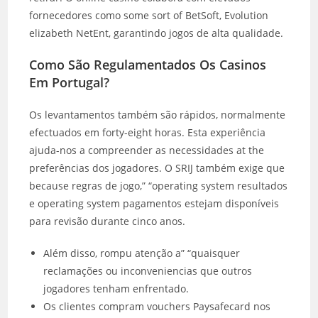
fornecedores como some sort of BetSoft, Evolution
elizabeth NetEnt, garantindo jogos de alta qualidade.
Como São Regulamentados Os Casinos
Em Portugal?
Os levantamentos também são rápidos, normalmente
efectuados em forty-eight horas. Esta experiência
ajuda-nos a compreender as necessidades at the
preferências dos jogadores. O SRIJ também exige que
because regras de jogo,” “operating system resultados
e operating system pagamentos estejam disponíveis
para revisão durante cinco anos.
Além disso, rompu atenção a” “quaisquer
reclamações ou inconveniencias que outros
jogadores tenham enfrentado.
Os clientes compram vouchers Paysafecard nos