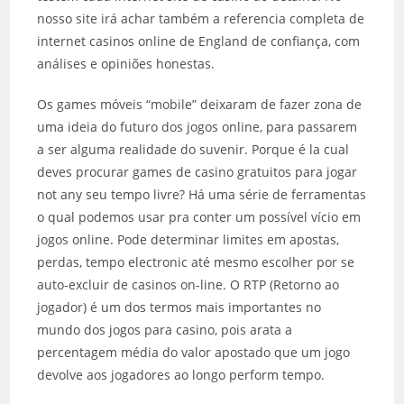
nosso site irá achar também a referencia completa de
internet casinos online de England de confiança, com
análises e opiniões honestas.
Os games móveis “mobile” deixaram de fazer zona de
uma ideia do futuro dos jogos online, para passarem
a ser alguma realidade do suvenir. Porque é la cual
deves procurar games de casino gratuitos para jogar
not any seu tempo livre? Há uma série de ferramentas
o qual podemos usar pra conter um possível vício em
jogos online. Pode determinar limites em apostas,
perdas, tempo electronic até mesmo escolher por se
auto-excluir de casinos on-line. O RTP (Retorno ao
jogador) é um dos termos mais importantes no
mundo dos jogos para casino, pois arata a
percentagem média do valor apostado que um jogo
devolve aos jogadores ao longo perform tempo.