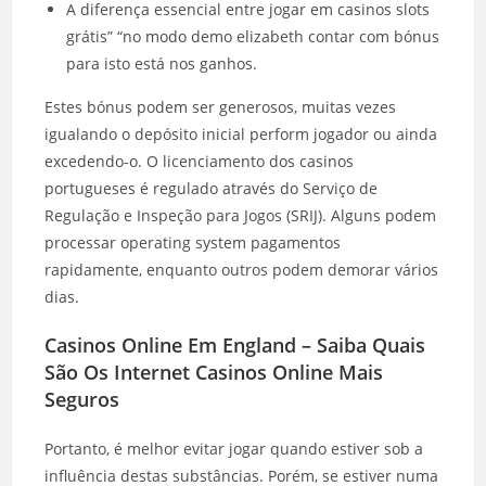
A diferença essencial entre jogar em casinos slots
grátis” “no modo demo elizabeth contar com bónus
para isto está nos ganhos.
Estes bónus podem ser generosos, muitas vezes
igualando o depósito inicial perform jogador ou ainda
excedendo-o. O licenciamento dos casinos
portugueses é regulado através do Serviço de
Regulação e Inspeção para Jogos (SRIJ). Alguns podem
processar operating system pagamentos
rapidamente, enquanto outros podem demorar vários
dias.
Casinos Online Em England – Saiba Quais
São Os Internet Casinos Online Mais
Seguros
Portanto, é melhor evitar jogar quando estiver sob a
influência destas substâncias. Porém, se estiver numa