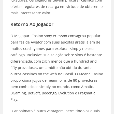
jogadores. Os jogadores devem procurar casinos com
ofertas regulares de recarga em virtude de obterem o
mais interessante valor.
Retorno Ao Jogador
O Megapari Casino sony ericsson consagrou popular
para fãs de Aviator com suas apostas grátis, além de
muitos crash games para explorar simply no seu
catálogo. Inclusive, sua seleção sobre slots é bastante
diferenciada, com zilch menos que a hundred and
fifty provedoras, um ambito não obtido durante
outros cassinos on the web no Brasil. O Moana Casino
proporciona jogos de néanmoins de 80 provedoras
bem conhecidas simply no mundo, como Amatic,
BGaming, BetSoft, Booongo, Evolution e Pragmatic
Play.
O anonimato é outra vantagem, permitindo os quais