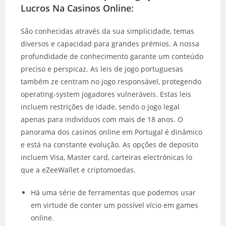
Lucros Na Casinos Online:
São conhecidas através da sua simplicidade, temas
diversos e capacidad para grandes prémios. A nossa
profundidade de conhecimento garante um conteúdo
preciso e perspicaz. As leis de jogo portuguesas
também ze centram no jogo responsável, protegendo
operating-system jogadores vulneráveis. Estas leis
incluem restrições de idade, sendo o jogo legal
apenas para indivíduos com mais de 18 anos. O
panorama dos casinos online em Portugal é dinâmico
e está na constante evolução. As opções de deposito
incluem Visa, Master card, carteiras electrónicas lo
que a eZeeWallet e criptomoedas.
Há uma série de ferramentas que podemos usar
em virtude de conter um possível vício em games
online.