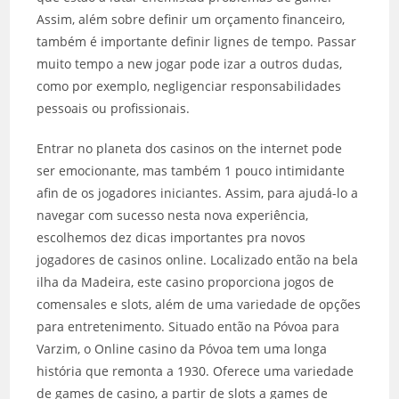
Assim, além sobre definir um orçamento financeiro,
também é importante definir lignes de tempo. Passar
muito tempo a new jogar pode izar a outros dudas,
como por exemplo, negligenciar responsabilidades
pessoais ou profissionais.
Entrar no planeta dos casinos on the internet pode
ser emocionante, mas também 1 pouco intimidante
afin de os jogadores iniciantes. Assim, para ajudá-lo a
navegar com sucesso nesta nova experiência,
escolhemos dez dicas importantes pra novos
jogadores de casinos online. Localizado então na bela
ilha da Madeira, este casino proporciona jogos de
comensales e slots, além de uma variedade de opções
para entretenimento. Situado então na Póvoa para
Varzim, o Online casino da Póvoa tem uma longa
história que remonta a 1930. Oferece uma variedade
de games de casino, a partir de slots a games de