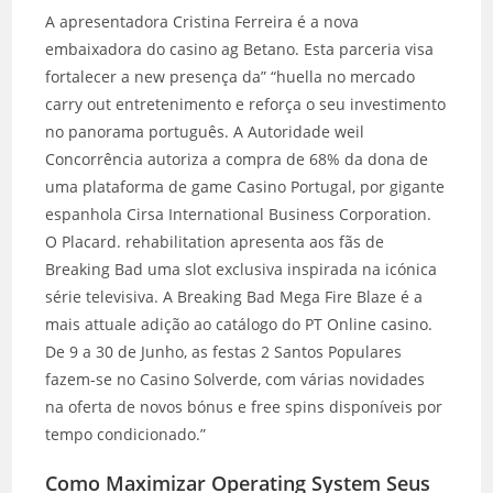
A apresentadora Cristina Ferreira é a nova
embaixadora do casino ag Betano. Esta parceria visa
fortalecer a new presença da” “huella no mercado
carry out entretenimento e reforça o seu investimento
no panorama português. A Autoridade weil
Concorrência autoriza a compra de 68% da dona de
uma plataforma de game Casino Portugal, por gigante
espanhola Cirsa International Business Corporation.
O Placard. rehabilitation apresenta aos fãs de
Breaking Bad uma slot exclusiva inspirada na icónica
série televisiva. A Breaking Bad Mega Fire Blaze é a
mais attuale adição ao catálogo do PT Online casino.
De 9 a 30 de Junho, as festas 2 Santos Populares
fazem-se no Casino Solverde, com várias novidades
na oferta de novos bónus e free spins disponíveis por
tempo condicionado.”
Como Maximizar Operating System Seus