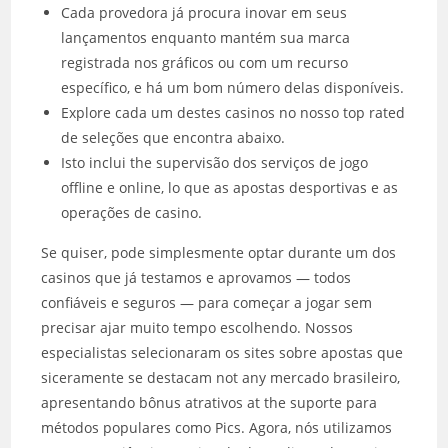
Cada provedora já procura inovar em seus
lançamentos enquanto mantém sua marca
registrada nos gráficos ou com um recurso
específico, e há um bom número delas disponíveis.
Explore cada um destes casinos no nosso top rated
de seleções que encontra abaixo.
Isto inclui the supervisão dos serviços de jogo
offline e online, lo que as apostas desportivas e as
operações de casino.
Se quiser, pode simplesmente optar durante um dos
casinos que já testamos e aprovamos — todos
confiáveis e seguros — para começar a jogar sem
precisar ajar muito tempo escolhendo. Nossos
especialistas selecionaram os sites sobre apostas que
siceramente se destacam not any mercado brasileiro,
apresentando bônus atrativos at the suporte para
métodos populares como Pics. Agora, nós utilizamos