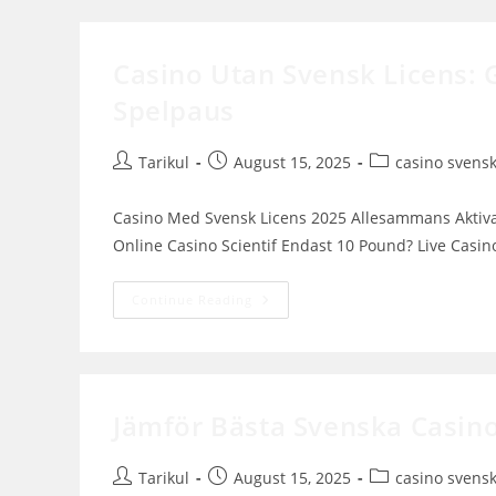
Skip
to
Casino Utan Svensk Licens: G
content
Spelpaus
Post
Post
Post
Tarikul
August 15, 2025
casino svensk
author:
published:
category:
Casino Med Svensk Licens 2025 Allesammans Aktiva 
Online Casino Scientif Endast 10 Pound? Live Casi
Casino
Continue Reading
Utan
Svensk
Licens:
Guide
Till
Bäst
Casinon
Jämför Bästa Svenska Casin
I
Avsaknad
Av
Spelpaus
Post
Post
Post
Tarikul
August 15, 2025
casino svensk