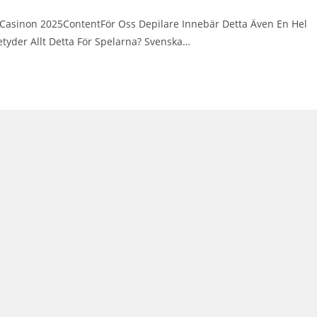
 Casinon 2025ContentFör Oss Depilare Innebär Detta Även En Hel
tyder Allt Detta För Spelarna? Svenska…